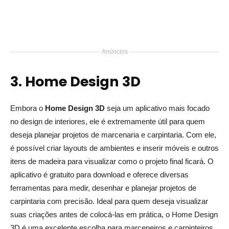
Anúncios
3. Home Design 3D
Embora o
Home Design 3D
seja um aplicativo mais focado
no design de interiores, ele é extremamente útil para quem
deseja planejar projetos de marcenaria e carpintaria. Com ele,
é possível criar layouts de ambientes e inserir móveis e outros
itens de madeira para visualizar como o projeto final ficará. O
aplicativo é gratuito para download e oferece diversas
ferramentas para medir, desenhar e planejar projetos de
carpintaria com precisão. Ideal para quem deseja visualizar
suas criações antes de colocá-las em prática, o Home Design
3D é uma excelente escolha para marceneiros e carpinteiros