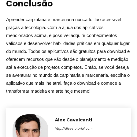
Conclusão
Aprender carpintaria e marcenaria nunca foi tão acessível
graças à tecnologia. Com a ajuda dos aplicativos
mencionados acima, é possível adquirir conhecimentos
valiosos e desenvolver habilidades práticas em qualquer lugar
do mundo. Todos os aplicativos são gratuitos para download e
oferecem recursos que vão desde o planejamento e medição
até a execução de projetos completos. Então, se você deseja
se aventurar no mundo da carpintaria e marcenaria, escolha o
aplicativo que mais lhe atrai, faça o download e comece a
transformar madeira em arte hoje mesmo!
Alex Cavalcanti
http://dicastutorial.com