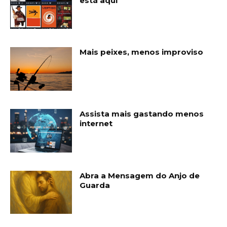
está aqui
Mais peixes, menos improviso
Assista mais gastando menos
internet
Abra a Mensagem do Anjo de
Guarda