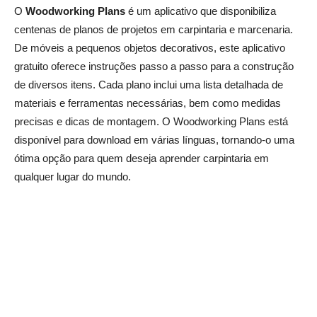
O
Woodworking Plans
é um aplicativo que disponibiliza
centenas de planos de projetos em carpintaria e marcenaria.
De móveis a pequenos objetos decorativos, este aplicativo
gratuito oferece instruções passo a passo para a construção
de diversos itens. Cada plano inclui uma lista detalhada de
materiais e ferramentas necessárias, bem como medidas
precisas e dicas de montagem. O Woodworking Plans está
disponível para download em várias línguas, tornando-o uma
ótima opção para quem deseja aprender carpintaria em
qualquer lugar do mundo.