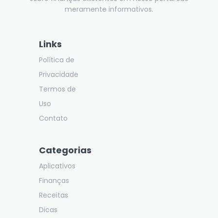
meramente informativos.
Links
Política de
Privacidade
Termos de
Uso
Contato
Categorias
Aplicativos
Finanças
Receitas
Dicas