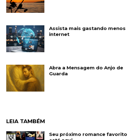
Assista mais gastando menos
internet
Abra a Mensagem do Anjo de
Guarda
LEIA TAMBÉM
Seu próximo romance favorito