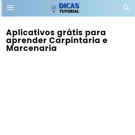
Aplicativos grátis para
aprender Carpintaria e
Marcenaria