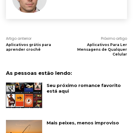
Artigo anterior
Próximo artigo
Aplicativos grátis para
Aplicativos Para Ler
aprender crochê
Mensagens de Qualquer
Celular
As pessoas estão lendo:
Seu próximo romance favorito
está aqui
Mais peixes, menos improviso