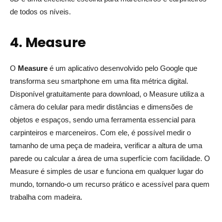
de todos os níveis.
4. Measure
O
Measure
é um aplicativo desenvolvido pelo Google que
transforma seu smartphone em uma fita métrica digital.
Disponível gratuitamente para download, o Measure utiliza a
câmera do celular para medir distâncias e dimensões de
objetos e espaços, sendo uma ferramenta essencial para
carpinteiros e marceneiros. Com ele, é possível medir o
tamanho de uma peça de madeira, verificar a altura de uma
parede ou calcular a área de uma superfície com facilidade. O
Measure é simples de usar e funciona em qualquer lugar do
mundo, tornando-o um recurso prático e acessível para quem
trabalha com madeira.