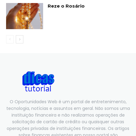
Reze o Rosário
O Oportunidades Web é um portal de entretenimento,
tecnologia, notícias e assuntos em geral. Não somos uma
instituição financeira e não realizamos operações de
solicitação de cartão de crédito ou quaisquer outras
operações privadas de instituições financeiras. Os artigos
sobre finanças existentes em nosso portal são