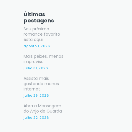
Últimas
postagens
Seu próximo
romance favorito
está aqui
agosto 1, 2026
Mais peixes, menos
improviso
julho 31, 2026
Assista mais
gastando menos
internet
julho 29, 2026
Abra a Mensagem
do Anjo de Guarda
julho 22, 2026