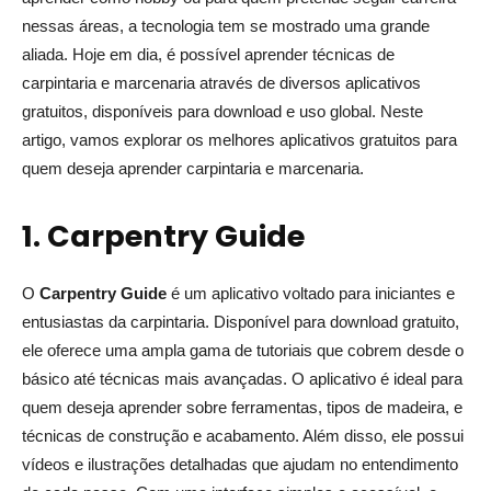
nessas áreas, a tecnologia tem se mostrado uma grande
aliada. Hoje em dia, é possível aprender técnicas de
carpintaria e marcenaria através de diversos aplicativos
gratuitos, disponíveis para download e uso global. Neste
artigo, vamos explorar os melhores aplicativos gratuitos para
quem deseja aprender carpintaria e marcenaria.
1. Carpentry Guide
O
Carpentry Guide
é um aplicativo voltado para iniciantes e
entusiastas da carpintaria. Disponível para download gratuito,
ele oferece uma ampla gama de tutoriais que cobrem desde o
básico até técnicas mais avançadas. O aplicativo é ideal para
quem deseja aprender sobre ferramentas, tipos de madeira, e
técnicas de construção e acabamento. Além disso, ele possui
vídeos e ilustrações detalhadas que ajudam no entendimento