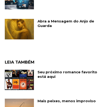
Abra a Mensagem do Anjo de
Guarda
LEIA TAMBÉM
Seu próximo romance favorito
está aqui
Mais peixes, menos improviso