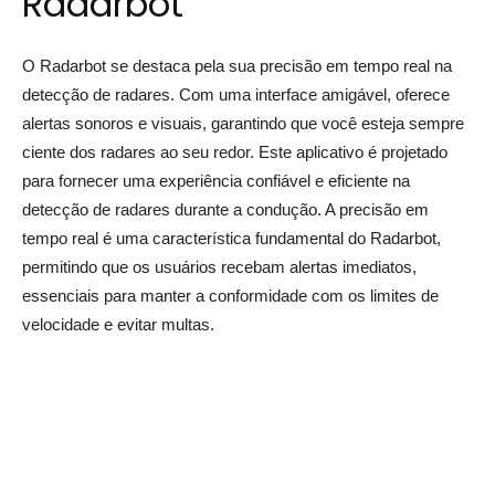
Radarbot
O Radarbot se destaca pela sua precisão em tempo real na
detecção de radares. Com uma interface amigável, oferece
alertas sonoros e visuais, garantindo que você esteja sempre
ciente dos radares ao seu redor. Este aplicativo é projetado
para fornecer uma experiência confiável e eficiente na
detecção de radares durante a condução. A precisão em
tempo real é uma característica fundamental do Radarbot,
permitindo que os usuários recebam alertas imediatos,
essenciais para manter a conformidade com os limites de
velocidade e evitar multas.