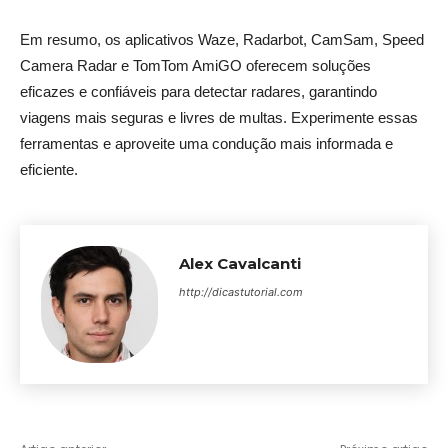
Em resumo, os aplicativos Waze, Radarbot, CamSam, Speed
Camera Radar e TomTom AmiGO oferecem soluções
eficazes e confiáveis para detectar radares, garantindo
viagens mais seguras e livres de multas. Experimente essas
ferramentas e aproveite uma condução mais informada e
eficiente.
Alex Cavalcanti
http://dicastutorial.com