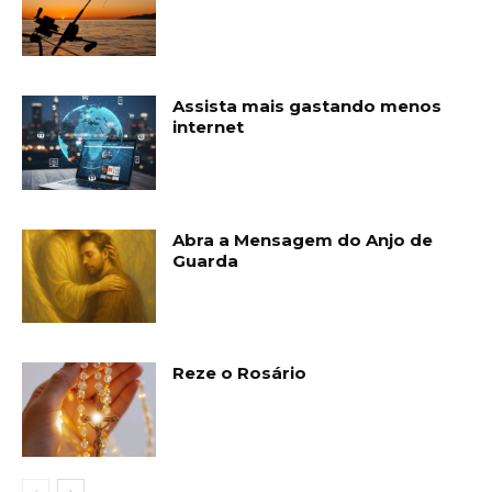
Assista mais gastando menos
internet
Abra a Mensagem do Anjo de
Guarda
Reze o Rosário