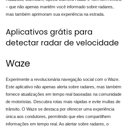
– que não apenas mantêm você informado sobre radares,
mas também aprimoram sua experiência na estrada.
Aplicativos grátis para
detectar radar de velocidade
Waze
Experimente a revolucionária navegação social com o Waze.
Este aplicativo não apenas alerta sobre radares, mas também
fornece atualizações em tempo real baseadas na comunidade
de motoristas. Descubra rotas mais rápidas e evite multas de
trânsito. O Waze se destaca por oferecer uma experiência
única aos condutores, permitindo que eles compartilhem
informações em tempo real. Ao alertar sobre radares, o