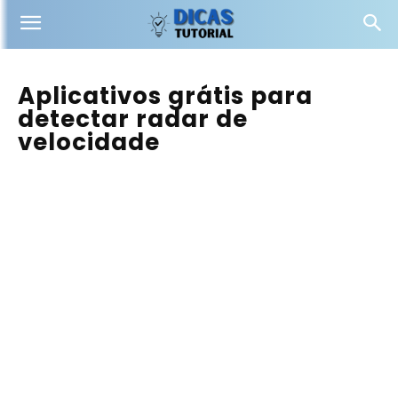
Aplicativos grátis para
detectar radar de
velocidade