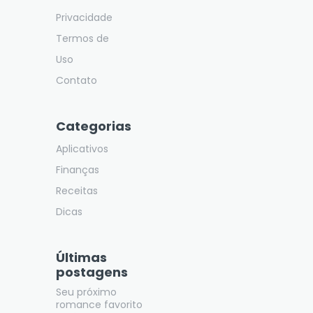
Privacidade
Termos de
Uso
Contato
Categorias
Aplicativos
Finanças
Receitas
Dicas
Últimas
postagens
Seu próximo
romance favorito