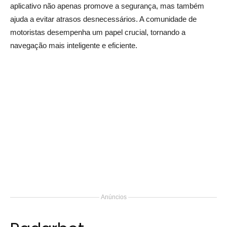
aplicativo não apenas promove a segurança, mas também
ajuda a evitar atrasos desnecessários. A comunidade de
motoristas desempenha um papel crucial, tornando a
navegação mais inteligente e eficiente.
Anúncios