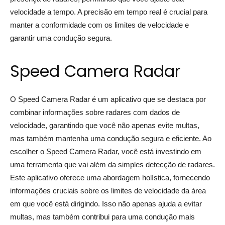
velocidade a tempo. A precisão em tempo real é crucial para
manter a conformidade com os limites de velocidade e
garantir uma condução segura.
Speed Camera Radar
O Speed Camera Radar é um aplicativo que se destaca por
combinar informações sobre radares com dados de
velocidade, garantindo que você não apenas evite multas,
mas também mantenha uma condução segura e eficiente. Ao
escolher o Speed Camera Radar, você está investindo em
uma ferramenta que vai além da simples detecção de radares.
Este aplicativo oferece uma abordagem holística, fornecendo
informações cruciais sobre os limites de velocidade da área
em que você está dirigindo. Isso não apenas ajuda a evitar
multas, mas também contribui para uma condução mais