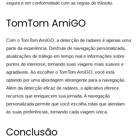
segura e em conformidade com as regras de trânsito.
TomTom AmiGO
Com o TomTom AmiGO, a detecção de radares é apenas uma
parte da experiência. Desfrute de navegação personalizada,
atualizações de tráfego em tempo real e informações sobre
pontos de interesse, tornando suas viagens mais suaves e
agradáveis. Ao escolher o TomTom AmiGO, você está
optando por uma abordagem abrangente para a navegação.
Além da detecção eficaz de radares, o aplicativo oferece
recursos que enriquecem sua jornada. A navegação
personalizada permite que você escolha rotas que atendam
às suas preferências, tornando cada viagem única.
Conclusão