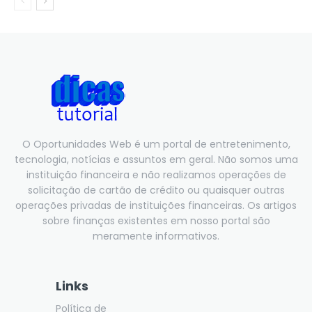
O Oportunidades Web é um portal de entretenimento,
tecnologia, notícias e assuntos em geral. Não somos uma
instituição financeira e não realizamos operações de
solicitação de cartão de crédito ou quaisquer outras
operações privadas de instituições financeiras. Os artigos
sobre finanças existentes em nosso portal são
meramente informativos.
Links
Política de