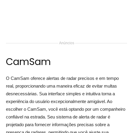
Anúncios
CamSam
O CamSam oferece alertas de radar precisos e em tempo
real, proporcionando uma maneira eficaz de evitar multas
desnecessárias. Sua interface simples e intuitiva torna a
experiência do usuário excepcionalmente amigável. Ao
escolher o CamSam, você está optando por um companheiro
confiável na estrada. Seu sistema de alerta de radar é
projetado para fornecer informações precisas sobre a
presença de radares, permitindo que você ajuste sua