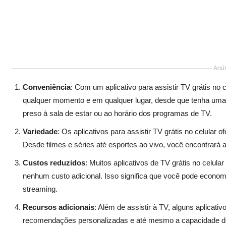
Anún
Conveniência
: Com um aplicativo para assistir TV grátis no 
qualquer momento e em qualquer lugar, desde que tenha uma 
preso à sala de estar ou ao horário dos programas de TV.
Variedade
: Os aplicativos para assistir TV grátis no celula
Desde filmes e séries até esportes ao vivo, você encontrará a
Custos reduzidos
: Muitos aplicativos de TV grátis no celu
nenhum custo adicional. Isso significa que você pode econom
streaming.
Recursos adicionais
: Além de assistir à TV, alguns aplicat
recomendações personalizadas e até mesmo a capacidade de 