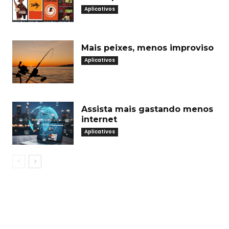
Aplicativos
Mais peixes, menos improviso
Aplicativos
Assista mais gastando menos
internet
Aplicativos