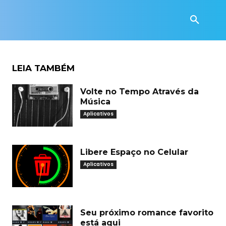
LEIA TAMBÉM
Volte no Tempo Através da
Música
Aplicativos
Libere Espaço no Celular
Aplicativos
Seu próximo romance favorito
está aqui