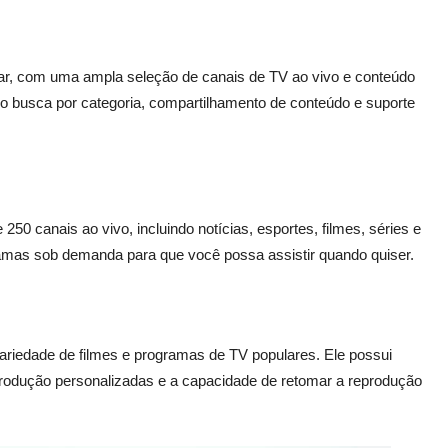
ular, com uma ampla seleção de canais de TV ao vivo e conteúdo
mo busca por categoria, compartilhamento de conteúdo e suporte
250 canais ao vivo, incluindo notícias, esportes, filmes, séries e
ramas sob demanda para que você possa assistir quando quiser.
ariedade de filmes e programas de TV populares. Ele possui
produção personalizadas e a capacidade de retomar a reprodução