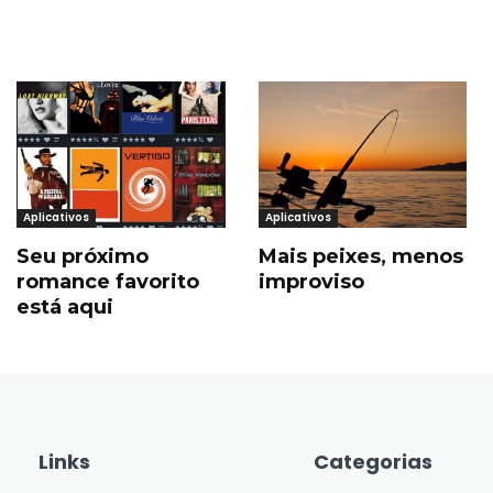
Aplicativos
Aplicativos
Seu próximo
Mais peixes, menos
romance favorito
improviso
está aqui
Links
Categorias