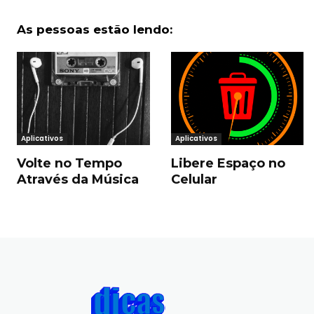
As pessoas estão lendo:
Aplicativos
Aplicativos
Volte no Tempo
Libere Espaço no
Através da Música
Celular