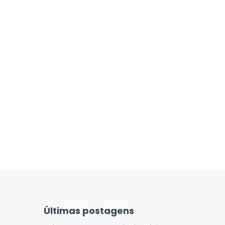
Últimas postagens