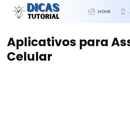
HOME
Aplicativos para Ass
Celular