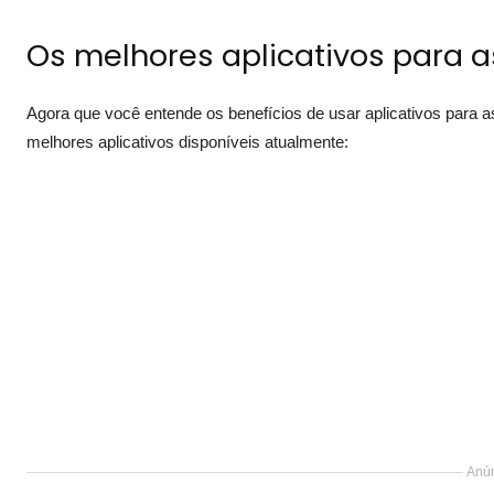
Os melhores aplicativos para as
Agora que você entende os benefícios de usar aplicativos para a
melhores aplicativos disponíveis atualmente:
Anún