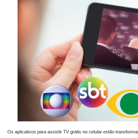
Os aplicativos para assistir TV grátis no celular estão trans