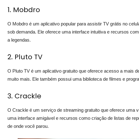
1.
Mobdro
O Mobdro é um aplicativo popular para assistir TV grátis no cel
sob demanda. Ele oferece uma interface intuitiva e recursos co
a legendas.
2.
Pluto TV
O Pluto TV é um aplicativo gratuito que oferece acesso a mais de 
muito mais. Ele também possui uma biblioteca de filmes e prog
3.
Crackle
O Crackle é um serviço de streaming gratuito que oferece uma v
uma interface amigável e recursos como criação de listas de re
de onde você parou.