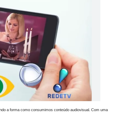
formando a forma como consumimos conteúdo audiovisual. Com uma