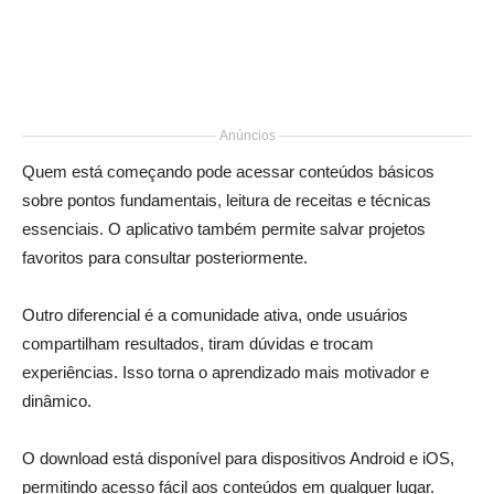
Anúncios
Quem está começando pode acessar conteúdos básicos
sobre pontos fundamentais, leitura de receitas e técnicas
essenciais. O aplicativo também permite salvar projetos
favoritos para consultar posteriormente.
Outro diferencial é a comunidade ativa, onde usuários
compartilham resultados, tiram dúvidas e trocam
experiências. Isso torna o aprendizado mais motivador e
dinâmico.
O download está disponível para dispositivos Android e iOS,
permitindo acesso fácil aos conteúdos em qualquer lugar.