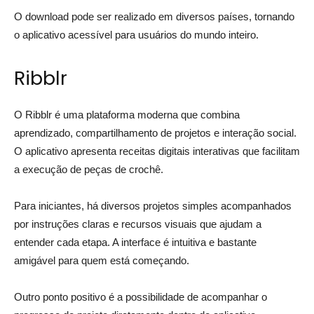
O download pode ser realizado em diversos países, tornando
o aplicativo acessível para usuários do mundo inteiro.
Ribblr
O Ribblr é uma plataforma moderna que combina
aprendizado, compartilhamento de projetos e interação social.
O aplicativo apresenta receitas digitais interativas que facilitam
a execução de peças de crochê.
Para iniciantes, há diversos projetos simples acompanhados
por instruções claras e recursos visuais que ajudam a
entender cada etapa. A interface é intuitiva e bastante
amigável para quem está começando.
Outro ponto positivo é a possibilidade de acompanhar o