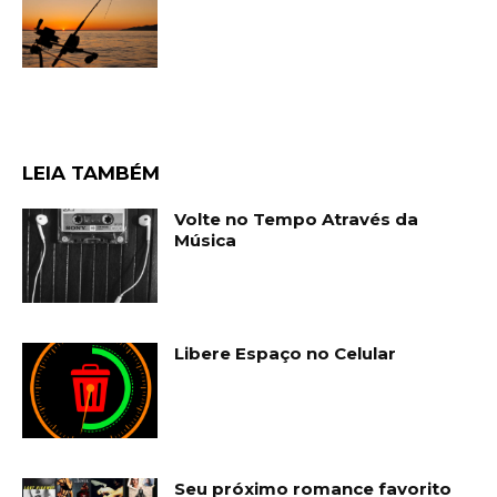
LEIA TAMBÉM
Volte no Tempo Através da
Música
Libere Espaço no Celular
Seu próximo romance favorito