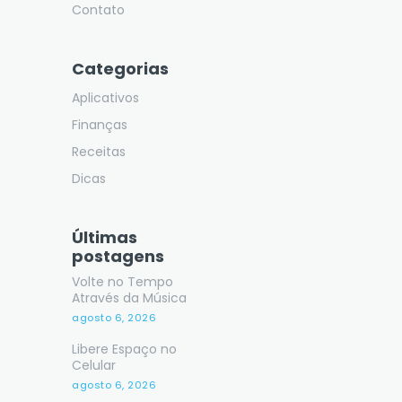
Contato
Categorias
Aplicativos
Finanças
Receitas
Dicas
Últimas
postagens
Volte no Tempo
Através da Música
agosto 6, 2026
Libere Espaço no
Celular
agosto 6, 2026