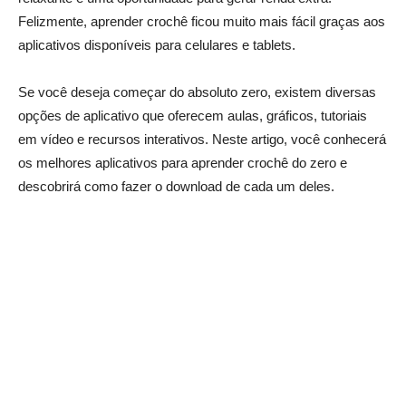
Felizmente, aprender crochê ficou muito mais fácil graças aos
aplicativos disponíveis para celulares e tablets.
Se você deseja começar do absoluto zero, existem diversas
opções de aplicativo que oferecem aulas, gráficos, tutoriais
em vídeo e recursos interativos. Neste artigo, você conhecerá
os melhores aplicativos para aprender crochê do zero e
descobrirá como fazer o download de cada um deles.