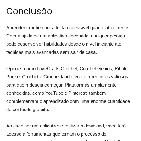
Conclusão
Aprender crochê nunca foi tão acessível quanto atualmente.
Com a ajuda de um aplicativo adequado, qualquer pessoa
pode desenvolver habilidades desde o nível iniciante até
técnicas mais avançadas sem sair de casa.
Opções como LoveCrafts Crochet, Crochet Genius, Ribblr,
Pocket Crochet e Crochet.land oferecem recursos valiosos
para quem deseja começar. Plataformas amplamente
conhecidas, como YouTube e Pinterest, também
complementam o aprendizado com uma enorme quantidade
de conteúdo gratuito.
Ao escolher um aplicativo e realizar o download, você terá
acesso a ferramentas que tornam o processo de