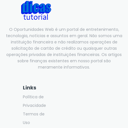
O Oportunidades Web é um portal de entretenimento,
tecnologia, notícias e assuntos em geral. Não somos uma
instituição financeira e não realizamos operações de
solicitação de cartão de crédito ou quaisquer outras
operações privadas de instituições financeiras. Os artigos
sobre finanças existentes em nosso portal são
meramente informativos.
Links
Política de
Privacidade
Termos de
Uso