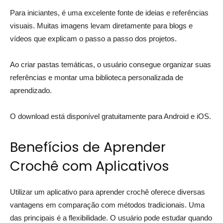
Para iniciantes, é uma excelente fonte de ideias e referências
visuais. Muitas imagens levam diretamente para blogs e
vídeos que explicam o passo a passo dos projetos.
Ao criar pastas temáticas, o usuário consegue organizar suas
referências e montar uma biblioteca personalizada de
aprendizado.
O download está disponível gratuitamente para Android e iOS.
Benefícios de Aprender
Crochê com Aplicativos
Utilizar um aplicativo para aprender crochê oferece diversas
vantagens em comparação com métodos tradicionais. Uma
das principais é a flexibilidade. O usuário pode estudar quando