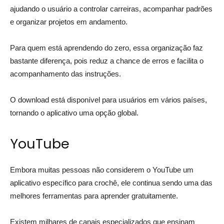
ajudando o usuário a controlar carreiras, acompanhar padrões
e organizar projetos em andamento.
Para quem está aprendendo do zero, essa organização faz
bastante diferença, pois reduz a chance de erros e facilita o
acompanhamento das instruções.
O download está disponível para usuários em vários países,
tornando o aplicativo uma opção global.
YouTube
Embora muitas pessoas não considerem o YouTube um
aplicativo específico para crochê, ele continua sendo uma das
melhores ferramentas para aprender gratuitamente.
Existem milhares de canais especializados que ensinam