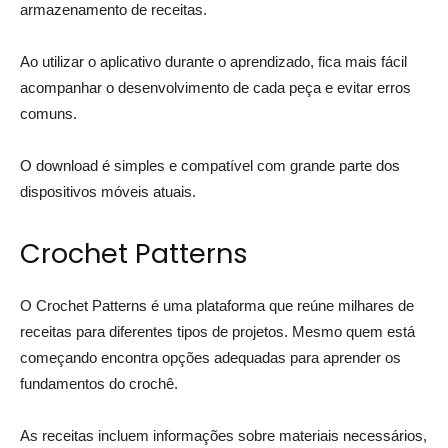
armazenamento de receitas.
Ao utilizar o aplicativo durante o aprendizado, fica mais fácil
acompanhar o desenvolvimento de cada peça e evitar erros
comuns.
O download é simples e compatível com grande parte dos
dispositivos móveis atuais.
Crochet Patterns
O Crochet Patterns é uma plataforma que reúne milhares de
receitas para diferentes tipos de projetos. Mesmo quem está
começando encontra opções adequadas para aprender os
fundamentos do crochê.
As receitas incluem informações sobre materiais necessários,