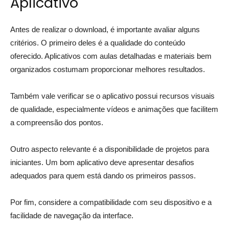
Aplicativo
Antes de realizar o download, é importante avaliar alguns
critérios. O primeiro deles é a qualidade do conteúdo
oferecido. Aplicativos com aulas detalhadas e materiais bem
organizados costumam proporcionar melhores resultados.
Também vale verificar se o aplicativo possui recursos visuais
de qualidade, especialmente vídeos e animações que facilitem
a compreensão dos pontos.
Outro aspecto relevante é a disponibilidade de projetos para
iniciantes. Um bom aplicativo deve apresentar desafios
adequados para quem está dando os primeiros passos.
Por fim, considere a compatibilidade com seu dispositivo e a
facilidade de navegação da interface.