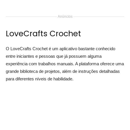
Anúncios
LoveCrafts Crochet
O LoveCrafts Crochet é um aplicativo bastante conhecido
entre iniciantes e pessoas que já possuem alguma
experiência com trabalhos manuais. A plataforma oferece uma
grande biblioteca de projetos, além de instruções detalhadas
para diferentes níveis de habilidade.