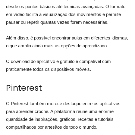
desde os pontos básicos até técnicas avançadas. O formato
em vídeo facilita a visualização dos movimentos e permite
pausar ou repetir quantas vezes forem necessárias.
Além disso, é possível encontrar aulas em diferentes idiomas,
o que amplia ainda mais as opções de aprendizado.
O download do aplicativo é gratuito e compatível com
praticamente todos os dispositivos móveis.
Pinterest
O Pinterest também merece destaque entre os aplicativos
para aprender crochê. A plataforma reúne uma enorme
quantidade de inspirações, gráficos, receitas e tutoriais
compartilhados por artesãos de todo o mundo.