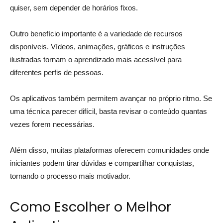
quiser, sem depender de horários fixos.
Outro benefício importante é a variedade de recursos
disponíveis. Vídeos, animações, gráficos e instruções
ilustradas tornam o aprendizado mais acessível para
diferentes perfis de pessoas.
Os aplicativos também permitem avançar no próprio ritmo. Se
uma técnica parecer difícil, basta revisar o conteúdo quantas
vezes forem necessárias.
Além disso, muitas plataformas oferecem comunidades onde
iniciantes podem tirar dúvidas e compartilhar conquistas,
tornando o processo mais motivador.
Como Escolher o Melhor