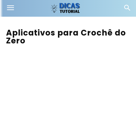
Aplicativos para Crochê do
Zero