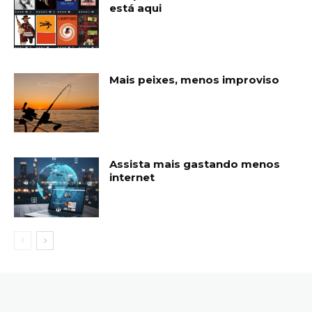
está aqui
Mais peixes, menos improviso
Assista mais gastando menos
internet