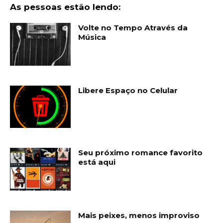
As pessoas estão lendo:
Volte no Tempo Através da
Música
Libere Espaço no Celular
Seu próximo romance favorito
está aqui
Mais peixes, menos improviso