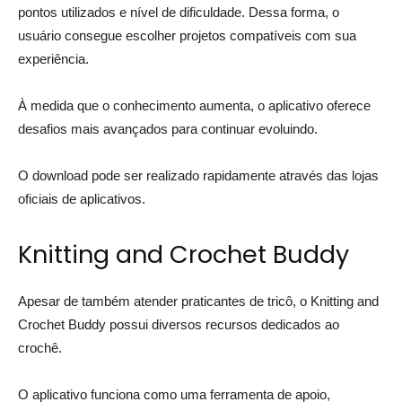
pontos utilizados e nível de dificuldade. Dessa forma, o
usuário consegue escolher projetos compatíveis com sua
experiência.
À medida que o conhecimento aumenta, o aplicativo oferece
desafios mais avançados para continuar evoluindo.
O download pode ser realizado rapidamente através das lojas
oficiais de aplicativos.
Knitting and Crochet Buddy
Apesar de também atender praticantes de tricô, o Knitting and
Crochet Buddy possui diversos recursos dedicados ao
crochê.
O aplicativo funciona como uma ferramenta de apoio,