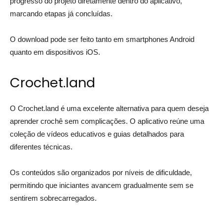
progresso do projeto diretamente dentro do aplicativo,
marcando etapas já concluídas.
O download pode ser feito tanto em smartphones Android
quanto em dispositivos iOS.
Crochet.land
O Crochet.land é uma excelente alternativa para quem deseja
aprender crochê sem complicações. O aplicativo reúne uma
coleção de vídeos educativos e guias detalhados para
diferentes técnicas.
Os conteúdos são organizados por níveis de dificuldade,
permitindo que iniciantes avancem gradualmente sem se
sentirem sobrecarregados.