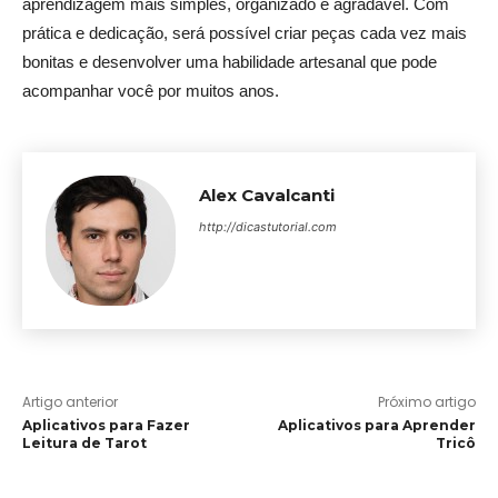
aprendizagem mais simples, organizado e agradável. Com
prática e dedicação, será possível criar peças cada vez mais
bonitas e desenvolver uma habilidade artesanal que pode
acompanhar você por muitos anos.
Alex Cavalcanti
http://dicastutorial.com
Artigo anterior
Próximo artigo
Aplicativos para Fazer
Aplicativos para Aprender
Leitura de Tarot
Tricô