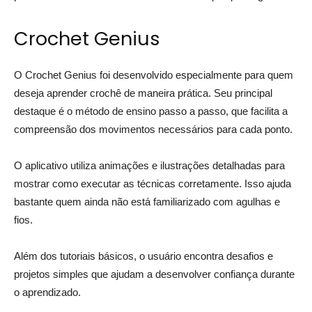
Crochet Genius
O Crochet Genius foi desenvolvido especialmente para quem
deseja aprender crochê de maneira prática. Seu principal
destaque é o método de ensino passo a passo, que facilita a
compreensão dos movimentos necessários para cada ponto.
O aplicativo utiliza animações e ilustrações detalhadas para
mostrar como executar as técnicas corretamente. Isso ajuda
bastante quem ainda não está familiarizado com agulhas e
fios.
Além dos tutoriais básicos, o usuário encontra desafios e
projetos simples que ajudam a desenvolver confiança durante
o aprendizado.