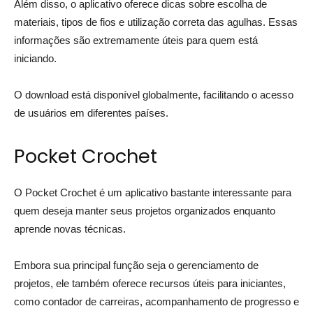
Além disso, o aplicativo oferece dicas sobre escolha de
materiais, tipos de fios e utilização correta das agulhas. Essas
informações são extremamente úteis para quem está
iniciando.
O download está disponível globalmente, facilitando o acesso
de usuários em diferentes países.
Pocket Crochet
O Pocket Crochet é um aplicativo bastante interessante para
quem deseja manter seus projetos organizados enquanto
aprende novas técnicas.
Embora sua principal função seja o gerenciamento de
projetos, ele também oferece recursos úteis para iniciantes,
como contador de carreiras, acompanhamento de progresso e