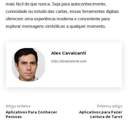
mais fácil do que nunca. Seja para autoconhecimento,
curiosidade ou estudo das cartas, essas ferramentas digitais
oferecem uma experiência moderna e conveniente para
explorar mensagens simbólicas a qualquer momento.
Alex Cavalcanti
http://dicastutorial.com
Artigo anterior
Próximo artigo
Aplicativos Para Conhecer
Aplicativos para Fazer
Pessoas
Leitura de Tarot