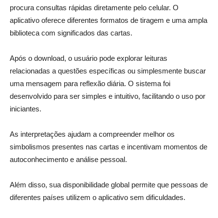
procura consultas rápidas diretamente pelo celular. O
aplicativo oferece diferentes formatos de tiragem e uma ampla
biblioteca com significados das cartas.
Após o download, o usuário pode explorar leituras
relacionadas a questões específicas ou simplesmente buscar
uma mensagem para reflexão diária. O sistema foi
desenvolvido para ser simples e intuitivo, facilitando o uso por
iniciantes.
As interpretações ajudam a compreender melhor os
simbolismos presentes nas cartas e incentivam momentos de
autoconhecimento e análise pessoal.
Além disso, sua disponibilidade global permite que pessoas de
diferentes países utilizem o aplicativo sem dificuldades.