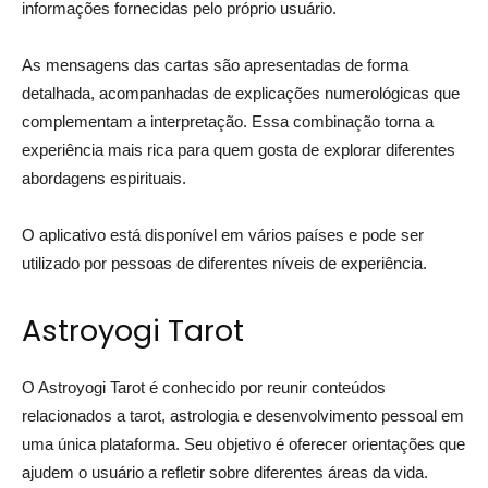
informações fornecidas pelo próprio usuário.
As mensagens das cartas são apresentadas de forma
detalhada, acompanhadas de explicações numerológicas que
complementam a interpretação. Essa combinação torna a
experiência mais rica para quem gosta de explorar diferentes
abordagens espirituais.
O aplicativo está disponível em vários países e pode ser
utilizado por pessoas de diferentes níveis de experiência.
Astroyogi Tarot
O Astroyogi Tarot é conhecido por reunir conteúdos
relacionados a tarot, astrologia e desenvolvimento pessoal em
uma única plataforma. Seu objetivo é oferecer orientações que
ajudem o usuário a refletir sobre diferentes áreas da vida.