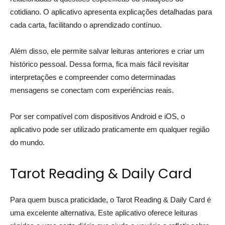
cotidiano. O aplicativo apresenta explicações detalhadas para
cada carta, facilitando o aprendizado contínuo.
Além disso, ele permite salvar leituras anteriores e criar um
histórico pessoal. Dessa forma, fica mais fácil revisitar
interpretações e compreender como determinadas
mensagens se conectam com experiências reais.
Por ser compatível com dispositivos Android e iOS, o
aplicativo pode ser utilizado praticamente em qualquer região
do mundo.
Tarot Reading & Daily Card
Para quem busca praticidade, o Tarot Reading & Daily Card é
uma excelente alternativa. Este aplicativo oferece leituras