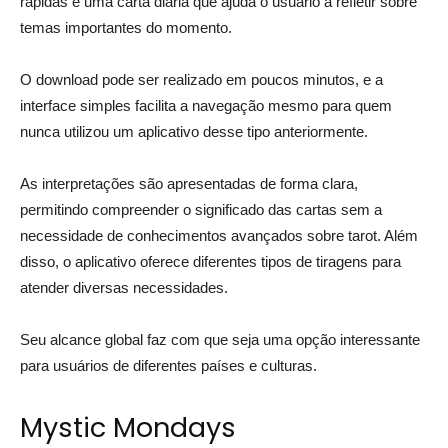
rápidas e uma carta diária que ajuda o usuário a refletir sobre
temas importantes do momento.
O download pode ser realizado em poucos minutos, e a
interface simples facilita a navegação mesmo para quem
nunca utilizou um aplicativo desse tipo anteriormente.
As interpretações são apresentadas de forma clara,
permitindo compreender o significado das cartas sem a
necessidade de conhecimentos avançados sobre tarot. Além
disso, o aplicativo oferece diferentes tipos de tiragens para
atender diversas necessidades.
Seu alcance global faz com que seja uma opção interessante
para usuários de diferentes países e culturas.
Mystic Mondays