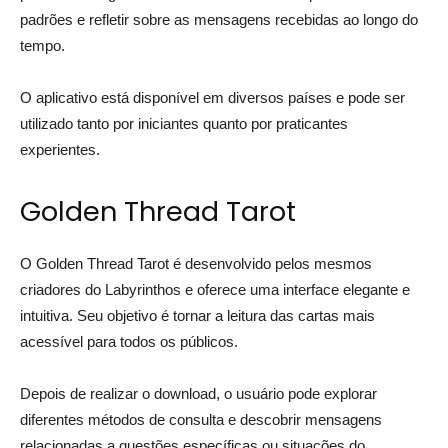
padrões e refletir sobre as mensagens recebidas ao longo do
tempo.
O aplicativo está disponível em diversos países e pode ser
utilizado tanto por iniciantes quanto por praticantes
experientes.
Golden Thread Tarot
O Golden Thread Tarot é desenvolvido pelos mesmos
criadores do Labyrinthos e oferece uma interface elegante e
intuitiva. Seu objetivo é tornar a leitura das cartas mais
acessível para todos os públicos.
Depois de realizar o download, o usuário pode explorar
diferentes métodos de consulta e descobrir mensagens
relacionadas a questões específicas ou situações do