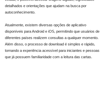
detalhados e orientações que ajudam na busca por
autoconhecimento.
Atualmente, existem diversas opções de aplicativo
disponíveis para Android e iOS, permitindo que usuários de
diferentes países realizem consultas a qualquer momento.
Além disso, o processo de download é simples e rápido,
tornando a experiência acessível para iniciantes e pessoas
que já possuem familiaridade com a leitura das cartas.