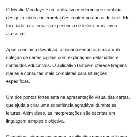
O Mystic Mondays é um aplicativo moderno que combina
design colorido e interpretações contemporâneas do tarot. Ele
foi criado para tornar a experiência de leitura mais leve e
acessível.
Após concluir o download, o usuário encontra uma ampla
coleção de cartas digitais com explicações detalhadas e
conteúdos educativos. O aplicativo também oferece tiragens
diárias e consultas mais completas para situações
específicas.
Um dos pontos fortes está na apresentação visual das cartas,
que ajuda a criar uma experiência agradável durante as
leituras. Além disso, as interpretações são escritas em
linguagem simples e objetiva.
Disponível internacionalmente, o aplicativo pode ser utilizado