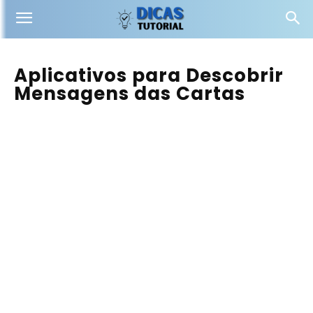
Aplicativos para Descobrir
Mensagens das Cartas