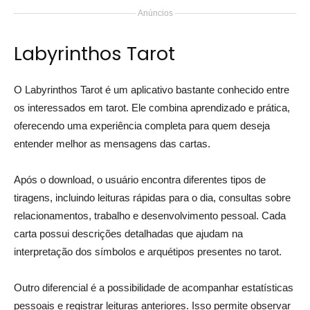
Anúncios
Labyrinthos Tarot
O Labyrinthos Tarot é um aplicativo bastante conhecido entre
os interessados em tarot. Ele combina aprendizado e prática,
oferecendo uma experiência completa para quem deseja
entender melhor as mensagens das cartas.
Após o download, o usuário encontra diferentes tipos de
tiragens, incluindo leituras rápidas para o dia, consultas sobre
relacionamentos, trabalho e desenvolvimento pessoal. Cada
carta possui descrições detalhadas que ajudam na
interpretação dos símbolos e arquétipos presentes no tarot.
Outro diferencial é a possibilidade de acompanhar estatísticas
pessoais e registrar leituras anteriores. Isso permite observar