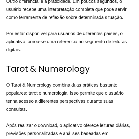
Outro diferencial é a praticidade. Em poucos segundos, o
usuário recebe uma interpretação completa que pode servir
como ferramenta de reflexão sobre determinada situação.
Por estar disponível para usuários de diferentes países, o
aplicativo tornou-se uma referência no segmento de leituras
digitais.
Tarot & Numerology
O Tarot & Numerology combina duas práticas bastante
populares: tarot e numerologia. Isso permite que o usuário
tenha acesso a diferentes perspectivas durante suas
consultas.
Após realizar o download, o aplicativo oferece leituras diárias,
previsões personalizadas e análises baseadas em