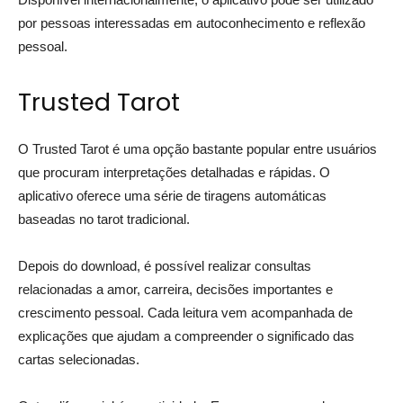
por pessoas interessadas em autoconhecimento e reflexão
pessoal.
Trusted Tarot
O Trusted Tarot é uma opção bastante popular entre usuários
que procuram interpretações detalhadas e rápidas. O
aplicativo oferece uma série de tiragens automáticas
baseadas no tarot tradicional.
Depois do download, é possível realizar consultas
relacionadas a amor, carreira, decisões importantes e
crescimento pessoal. Cada leitura vem acompanhada de
explicações que ajudam a compreender o significado das
cartas selecionadas.