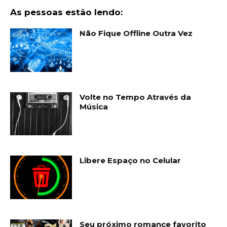
As pessoas estão lendo:
Não Fique Offline Outra Vez
Volte no Tempo Através da
Música
Libere Espaço no Celular
Seu próximo romance favorito