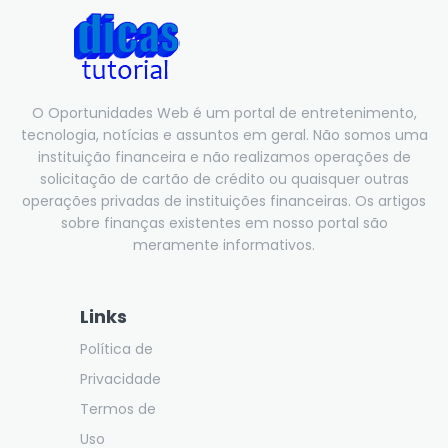
O Oportunidades Web é um portal de entretenimento,
tecnologia, notícias e assuntos em geral. Não somos uma
instituição financeira e não realizamos operações de
solicitação de cartão de crédito ou quaisquer outras
operações privadas de instituições financeiras. Os artigos
sobre finanças existentes em nosso portal são
meramente informativos.
Links
Política de
Privacidade
Termos de
Uso