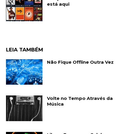
está aqui
LEIA TAMBÉM
Não Fique Offline Outra Vez
Volte no Tempo Através da
Música