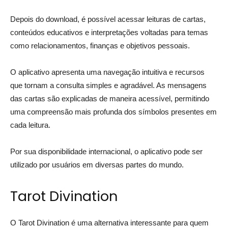
Depois do download, é possível acessar leituras de cartas,
conteúdos educativos e interpretações voltadas para temas
como relacionamentos, finanças e objetivos pessoais.
O aplicativo apresenta uma navegação intuitiva e recursos
que tornam a consulta simples e agradável. As mensagens
das cartas são explicadas de maneira acessível, permitindo
uma compreensão mais profunda dos símbolos presentes em
cada leitura.
Por sua disponibilidade internacional, o aplicativo pode ser
utilizado por usuários em diversas partes do mundo.
Tarot Divination
O Tarot Divination é uma alternativa interessante para quem