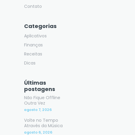
Contato
Categorias
Aplicativos
Finanças
Receitas
Dicas
Últimas
postagens
Não Fique Offline
Outra Vez
agosto 7, 2026
Volte no Tempo
Através da Música
agosto 6, 2026