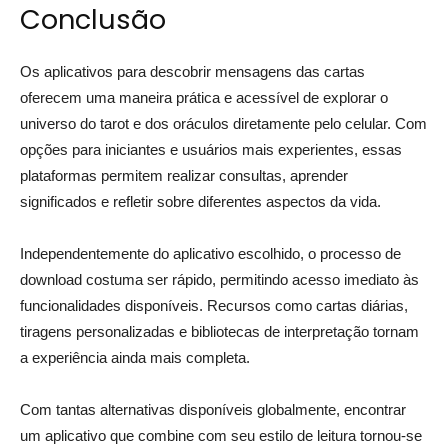
Conclusão
Os aplicativos para descobrir mensagens das cartas
oferecem uma maneira prática e acessível de explorar o
universo do tarot e dos oráculos diretamente pelo celular. Com
opções para iniciantes e usuários mais experientes, essas
plataformas permitem realizar consultas, aprender
significados e refletir sobre diferentes aspectos da vida.
Independentemente do aplicativo escolhido, o processo de
download costuma ser rápido, permitindo acesso imediato às
funcionalidades disponíveis. Recursos como cartas diárias,
tiragens personalizadas e bibliotecas de interpretação tornam
a experiência ainda mais completa.
Com tantas alternativas disponíveis globalmente, encontrar
um aplicativo que combine com seu estilo de leitura tornou-se