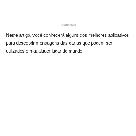
Anúncios
Neste artigo, você conhecerá alguns dos melhores aplicativos
para descobrir mensagens das cartas que podem ser
utilizados em qualquer lugar do mundo.