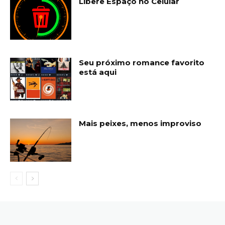
Libere Espaço no Celular
Seu próximo romance favorito
está aqui
Mais peixes, menos improviso