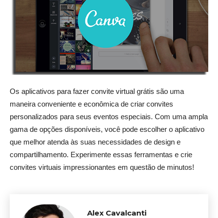
Os aplicativos para fazer convite virtual grátis são uma
maneira conveniente e econômica de criar convites
personalizados para seus eventos especiais. Com uma ampla
gama de opções disponíveis, você pode escolher o aplicativo
que melhor atenda às suas necessidades de design e
compartilhamento. Experimente essas ferramentas e crie
convites virtuais impressionantes em questão de minutos!
Alex Cavalcanti