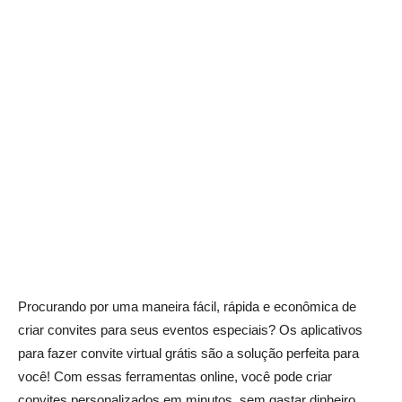
Procurando por uma maneira fácil, rápida e econômica de
criar convites para seus eventos especiais? Os aplicativos
para fazer convite virtual grátis são a solução perfeita para
você! Com essas ferramentas online, você pode criar
convites personalizados em minutos, sem gastar dinheiro