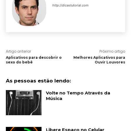
http://dicastutorial.com
Artigo anterior
Próximo artigo
Aplicativos para descobrir o
Melhores Aplicativos para
sexo do bebê
Ouvir Louvores
As pessoas estão lendo:
Volte no Tempo Através da
Música
Libere Espaço no Celular