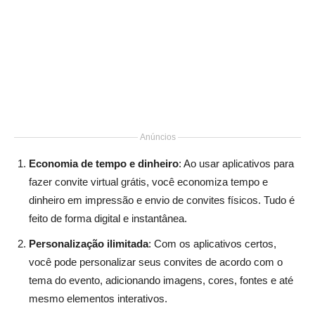
Anúncios
Economia de tempo e dinheiro
: Ao usar aplicativos para
fazer convite virtual grátis, você economiza tempo e
dinheiro em impressão e envio de convites físicos. Tudo é
feito de forma digital e instantânea.
Personalização ilimitada
: Com os aplicativos certos,
você pode personalizar seus convites de acordo com o
tema do evento, adicionando imagens, cores, fontes e até
mesmo elementos interativos.