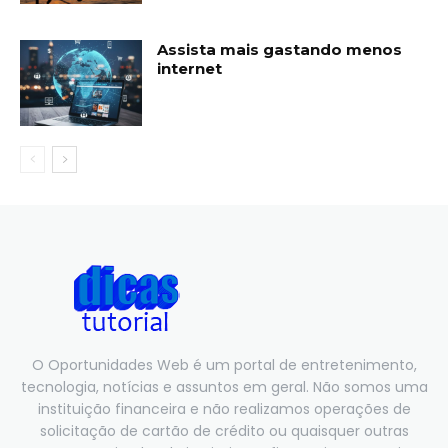
Assista mais gastando menos
internet
O Oportunidades Web é um portal de entretenimento,
tecnologia, notícias e assuntos em geral. Não somos uma
instituição financeira e não realizamos operações de
solicitação de cartão de crédito ou quaisquer outras