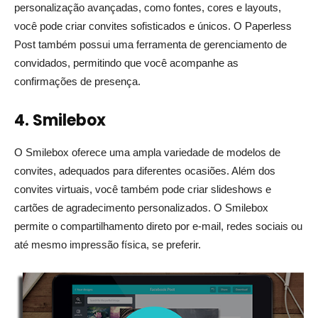
personalização avançadas, como fontes, cores e layouts,
você pode criar convites sofisticados e únicos. O Paperless
Post também possui uma ferramenta de gerenciamento de
convidados, permitindo que você acompanhe as
confirmações de presença.
4. Smilebox
O Smilebox oferece uma ampla variedade de modelos de
convites, adequados para diferentes ocasiões. Além dos
convites virtuais, você também pode criar slideshows e
cartões de agradecimento personalizados. O Smilebox
permite o compartilhamento direto por e-mail, redes sociais ou
até mesmo impressão física, se preferir.