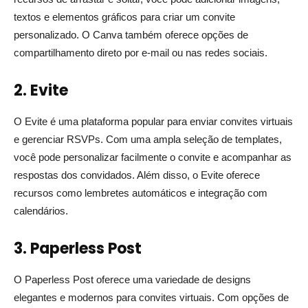
textos e elementos gráficos para criar um convite
personalizado. O Canva também oferece opções de
compartilhamento direto por e-mail ou nas redes sociais.
2. Evite
O Evite é uma plataforma popular para enviar convites virtuais
e gerenciar RSVPs. Com uma ampla seleção de templates,
você pode personalizar facilmente o convite e acompanhar as
respostas dos convidados. Além disso, o Evite oferece
recursos como lembretes automáticos e integração com
calendários.
3. Paperless Post
O Paperless Post oferece uma variedade de designs
elegantes e modernos para convites virtuais. Com opções de