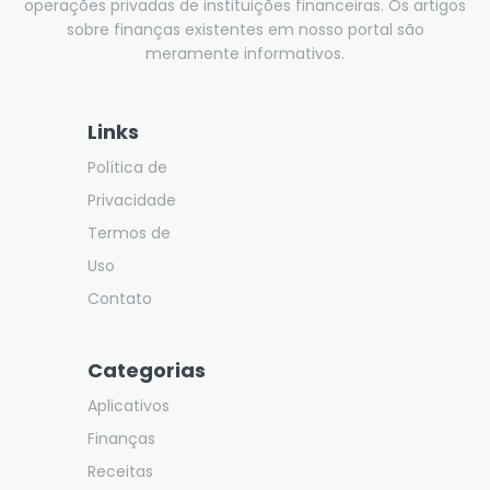
operações privadas de instituições financeiras. Os artigos
sobre finanças existentes em nosso portal são
meramente informativos.
Links
Política de
Privacidade
Termos de
Uso
Contato
Categorias
Aplicativos
Finanças
Receitas