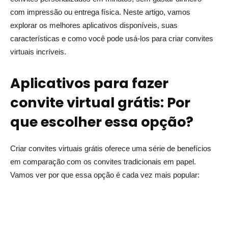
com impressão ou entrega física. Neste artigo, vamos
explorar os melhores aplicativos disponíveis, suas
características e como você pode usá-los para criar convites
virtuais incríveis.
Aplicativos para fazer
convite virtual grátis: Por
que escolher essa opção?
Criar convites virtuais grátis oferece uma série de benefícios
em comparação com os convites tradicionais em papel.
Vamos ver por que essa opção é cada vez mais popular: