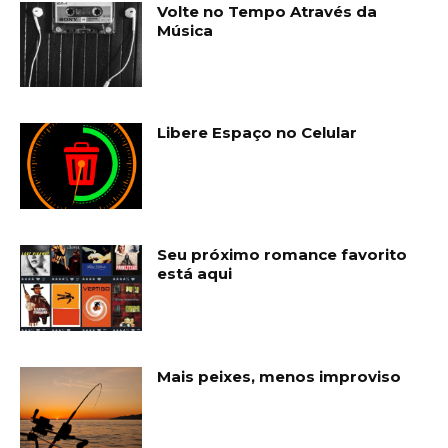
Volte no Tempo Através da
Música
Libere Espaço no Celular
Seu próximo romance favorito
está aqui
Mais peixes, menos improviso