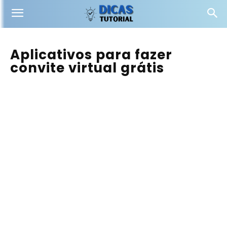
Aplicativos para fazer
convite virtual grátis