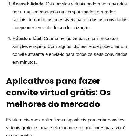
Acessibilidade
: Os convites virtuais podem ser enviados
por e-mail, mensagens ou compartilhados em redes
sociais, tornando-os acessíveis para todos os convidados,
independentemente de sua localização.
Rápido e fácil
: Criar convites virtuais é um processo
simples e rápido. Com alguns cliques, você pode criar um
convite atraente e enviá-lo para todos os seus convidados
em minutos.
Aplicativos para fazer
convite virtual grátis: Os
melhores do mercado
Existem diversos aplicativos disponíveis para criar convites
virtuais gratuitos, mas selecionamos os melhores para você
experimentar: