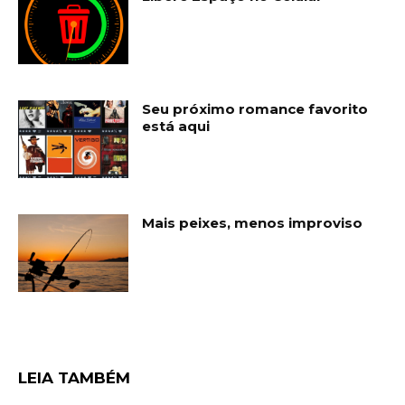
Seu próximo romance favorito
está aqui
Mais peixes, menos improviso
LEIA TAMBÉM