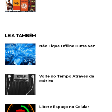
LEIA TAMBÉM
Não Fique Offline Outra Vez
Volte no Tempo Através da
Música
Libere Espaço no Celular