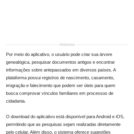
Anúncios
Por meio do aplicativo, o usuário pode criar sua árvore
genealógica, pesquisar documentos antigos e encontrar
informações sobre antepassados em diversos países. A
plataforma possui registros de nascimento, casamento,
imigração e falecimento que podem ser úteis para quem
busca comprovar vínculos familiares em processos de
cidadania.
O download do aplicativo está disponível para Android e iOS,
permitindo que as pesquisas sejam realizadas diretamente
pelo celular. Além disso, o sistema oferece sugestões