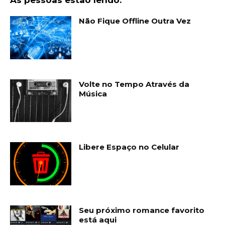
As pessoas estão lendo:
Não Fique Offline Outra Vez
Volte no Tempo Através da
Música
Libere Espaço no Celular
Seu próximo romance favorito
está aqui