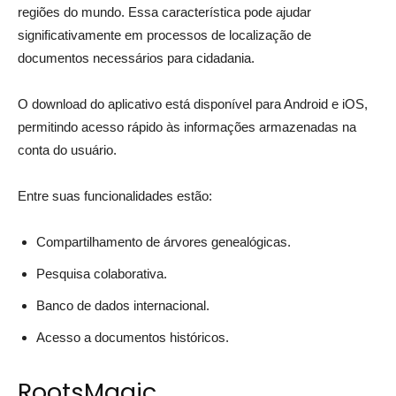
regiões do mundo. Essa característica pode ajudar
significativamente em processos de localização de
documentos necessários para cidadania.
O download do aplicativo está disponível para Android e iOS,
permitindo acesso rápido às informações armazenadas na
conta do usuário.
Entre suas funcionalidades estão:
Compartilhamento de árvores genealógicas.
Pesquisa colaborativa.
Banco de dados internacional.
Acesso a documentos históricos.
RootsMagic