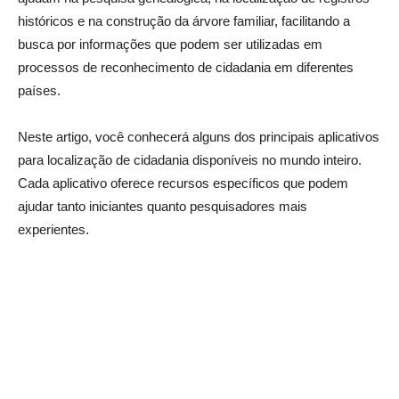
históricos e na construção da árvore familiar, facilitando a
busca por informações que podem ser utilizadas em
processos de reconhecimento de cidadania em diferentes
países.
Neste artigo, você conhecerá alguns dos principais aplicativos
para localização de cidadania disponíveis no mundo inteiro.
Cada aplicativo oferece recursos específicos que podem
ajudar tanto iniciantes quanto pesquisadores mais
experientes.