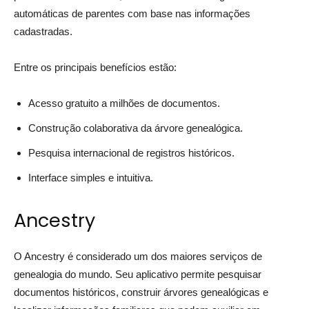
automáticas de parentes com base nas informações
cadastradas.
Entre os principais benefícios estão:
Acesso gratuito a milhões de documentos.
Construção colaborativa da árvore genealógica.
Pesquisa internacional de registros históricos.
Interface simples e intuitiva.
Ancestry
O Ancestry é considerado um dos maiores serviços de
genealogia do mundo. Seu aplicativo permite pesquisar
documentos históricos, construir árvores genealógicas e