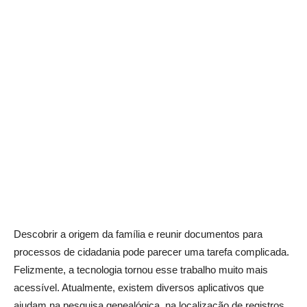
Descobrir a origem da família e reunir documentos para
processos de cidadania pode parecer uma tarefa complicada.
Felizmente, a tecnologia tornou esse trabalho muito mais
acessível. Atualmente, existem diversos aplicativos que
ajudam na pesquisa genealógica, na localização de registros