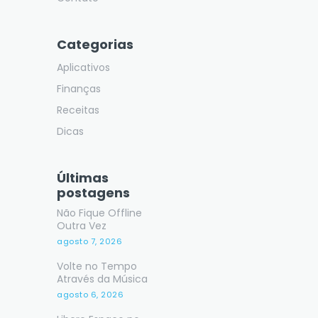
Categorias
Aplicativos
Finanças
Receitas
Dicas
Últimas
postagens
Não Fique Offline
Outra Vez
agosto 7, 2026
Volte no Tempo
Através da Música
agosto 6, 2026