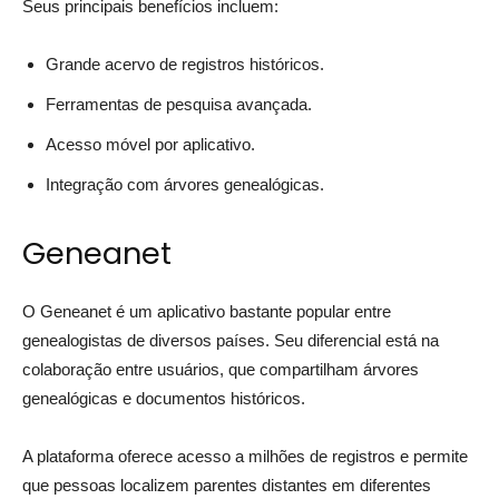
Seus principais benefícios incluem:
Grande acervo de registros históricos.
Ferramentas de pesquisa avançada.
Acesso móvel por aplicativo.
Integração com árvores genealógicas.
Geneanet
O Geneanet é um aplicativo bastante popular entre
genealogistas de diversos países. Seu diferencial está na
colaboração entre usuários, que compartilham árvores
genealógicas e documentos históricos.
A plataforma oferece acesso a milhões de registros e permite
que pessoas localizem parentes distantes em diferentes