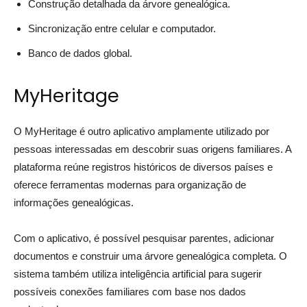
Construção detalhada da árvore genealógica.
Sincronização entre celular e computador.
Banco de dados global.
MyHeritage
O MyHeritage é outro aplicativo amplamente utilizado por
pessoas interessadas em descobrir suas origens familiares. A
plataforma reúne registros históricos de diversos países e
oferece ferramentas modernas para organização de
informações genealógicas.
Com o aplicativo, é possível pesquisar parentes, adicionar
documentos e construir uma árvore genealógica completa. O
sistema também utiliza inteligência artificial para sugerir
possíveis conexões familiares com base nos dados