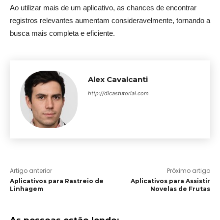
Ao utilizar mais de um aplicativo, as chances de encontrar
registros relevantes aumentam consideravelmente, tornando a
busca mais completa e eficiente.
Alex Cavalcanti
http://dicastutorial.com
Artigo anterior
Próximo artigo
Aplicativos para Rastreio de
Aplicativos para Assistir
Linhagem
Novelas de Frutas