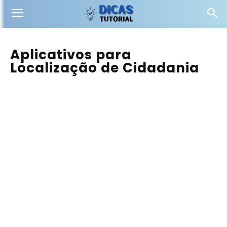
Aplicativos para
Localização de Cidadania