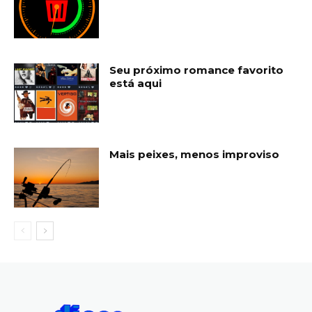
Seu próximo romance favorito
está aqui
Mais peixes, menos improviso