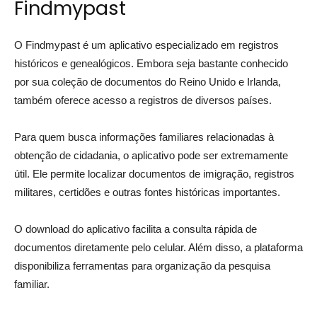
Findmypast
O Findmypast é um aplicativo especializado em registros
históricos e genealógicos. Embora seja bastante conhecido
por sua coleção de documentos do Reino Unido e Irlanda,
também oferece acesso a registros de diversos países.
Para quem busca informações familiares relacionadas à
obtenção de cidadania, o aplicativo pode ser extremamente
útil. Ele permite localizar documentos de imigração, registros
militares, certidões e outras fontes históricas importantes.
O download do aplicativo facilita a consulta rápida de
documentos diretamente pelo celular. Além disso, a plataforma
disponibiliza ferramentas para organização da pesquisa
familiar.