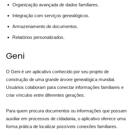
Organização avançada de dados familiares.
Integração com serviços genealógicos.
Armazenamento de documentos.
Relatórios personalizados.
Geni
O Geni é um aplicativo conhecido por seu projeto de
construção de uma grande árvore genealógica mundial.
Usuários colaboram para conectar informações familiares e
criar vínculos entre diferentes gerações.
Para quem procura documentos ou informações que possam
auxiliar em processos de cidadania, o aplicativo oferece uma
forma prática de localizar possíveis conexões familiares.