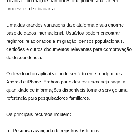
localizar informações familiares que podem auxiliar em
processos de cidadania.
Uma das grandes vantagens da plataforma é sua enorme
base de dados internacional. Usuários podem encontrar
registros relacionados a imigração, censos populacionais,
certidões e outros documentos relevantes para comprovação
de descendência.
O download do aplicativo pode ser feito em smartphones
Android e iPhone. Embora parte dos recursos seja paga, a
quantidade de informações disponíveis torna o serviço uma
referência para pesquisadores familiares.
Os principais recursos incluem:
Pesquisa avançada de registros históricos.