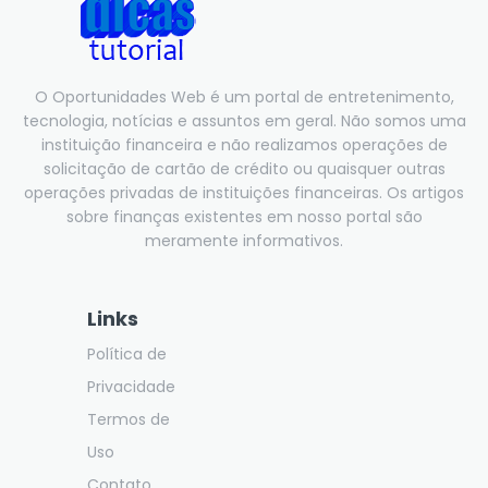
O Oportunidades Web é um portal de entretenimento,
tecnologia, notícias e assuntos em geral. Não somos uma
instituição financeira e não realizamos operações de
solicitação de cartão de crédito ou quaisquer outras
operações privadas de instituições financeiras. Os artigos
sobre finanças existentes em nosso portal são
meramente informativos.
Links
Política de
Privacidade
Termos de
Uso
Contato