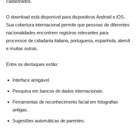
cadastrados.
O download está disponível para dispositivos Android e iOS.
Sua cobertura internacional permite que pessoas de diferentes
nacionalidades encontrem registros relevantes para
processos de cidadania italiana, portuguesa, espanhola, alemã
e muitas outras.
Entre os destaques estão:
Interface amigável.
Pesquisa em bancos de dados internacionais.
Ferramentas de reconhecimento facial em fotografias
antigas.
Sugestões automáticas de parentes.