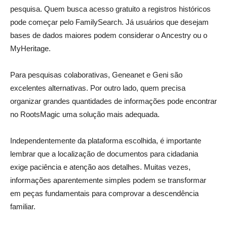
pesquisa. Quem busca acesso gratuito a registros históricos
pode começar pelo FamilySearch. Já usuários que desejam
bases de dados maiores podem considerar o Ancestry ou o
MyHeritage.
Para pesquisas colaborativas, Geneanet e Geni são
excelentes alternativas. Por outro lado, quem precisa
organizar grandes quantidades de informações pode encontrar
no RootsMagic uma solução mais adequada.
Independentemente da plataforma escolhida, é importante
lembrar que a localização de documentos para cidadania
exige paciência e atenção aos detalhes. Muitas vezes,
informações aparentemente simples podem se transformar
em peças fundamentais para comprovar a descendência
familiar.