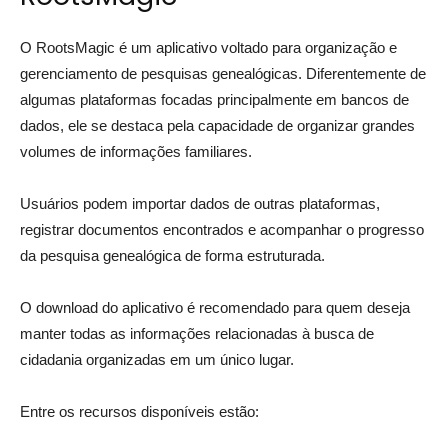
O RootsMagic é um aplicativo voltado para organização e
gerenciamento de pesquisas genealógicas. Diferentemente de
algumas plataformas focadas principalmente em bancos de
dados, ele se destaca pela capacidade de organizar grandes
volumes de informações familiares.
Usuários podem importar dados de outras plataformas,
registrar documentos encontrados e acompanhar o progresso
da pesquisa genealógica de forma estruturada.
O download do aplicativo é recomendado para quem deseja
manter todas as informações relacionadas à busca de
cidadania organizadas em um único lugar.
Entre os recursos disponíveis estão: