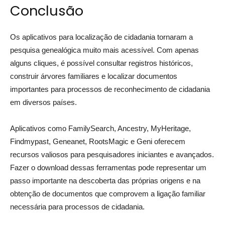
Conclusão
Os aplicativos para localização de cidadania tornaram a
pesquisa genealógica muito mais acessível. Com apenas
alguns cliques, é possível consultar registros históricos,
construir árvores familiares e localizar documentos
importantes para processos de reconhecimento de cidadania
em diversos países.
Aplicativos como FamilySearch, Ancestry, MyHeritage,
Findmypast, Geneanet, RootsMagic e Geni oferecem
recursos valiosos para pesquisadores iniciantes e avançados.
Fazer o download dessas ferramentas pode representar um
passo importante na descoberta das próprias origens e na
obtenção de documentos que comprovem a ligação familiar
necessária para processos de cidadania.