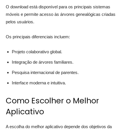
O download está disponível para os principais sistemas
móveis e permite acesso às árvores genealógicas criadas
pelos usuários.
Os principais diferenciais incluem:
Projeto colaborativo global.
Integração de árvores familiares.
Pesquisa internacional de parentes.
Interface moderna e intuitiva.
Como Escolher o Melhor
Aplicativo
A escolha do melhor aplicativo depende dos objetivos da