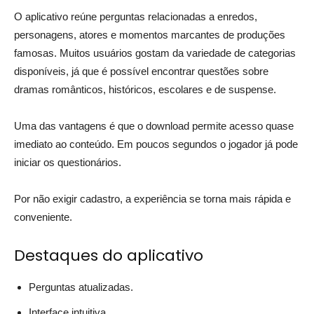
O aplicativo reúne perguntas relacionadas a enredos,
personagens, atores e momentos marcantes de produções
famosas. Muitos usuários gostam da variedade de categorias
disponíveis, já que é possível encontrar questões sobre
dramas românticos, históricos, escolares e de suspense.
Uma das vantagens é que o download permite acesso quase
imediato ao conteúdo. Em poucos segundos o jogador já pode
iniciar os questionários.
Por não exigir cadastro, a experiência se torna mais rápida e
conveniente.
Destaques do aplicativo
Perguntas atualizadas.
Interface intuitiva.