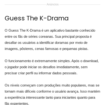
Anúncios
Guess The K-Drama
O Guess The K-Drama é um aplicativo bastante conhecido
entre os fãs de séries coreanas. Sua principal proposta é
desafiar os usuários a identificar doramas por meio de
imagens, pôsteres, cenas famosas e pequenas pistas.
O funcionamento é extremamente simples. Após o download,
o jogador pode iniciar os desafios imediatamente, sem
precisar criar perfil ou informar dados pessoais.
Os níveis começam com produções muito populares, mas se
tornam mais difíceis conforme o usuário avança. Isso mantém
a experiência interessante tanto para iniciantes quanto para
fãs experientes.