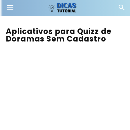
Aplicativos para Quizz de
Doramas Sem Cadastro