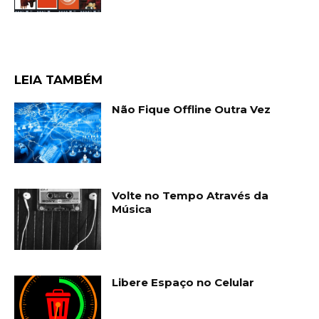
LEIA TAMBÉM
Não Fique Offline Outra Vez
Volte no Tempo Através da
Música
Libere Espaço no Celular