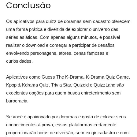
Conclusão
Os aplicativos para quizz de doramas sem cadastro oferecem
uma forma prática e divertida de explorar o universo das
séries asiáticas. Com apenas alguns minutos, é possível
realizar o download e começar a participar de desafios
envolvendo personagens, atores, cenas famosas e
curiosidades.
Aplicativos como Guess The K-Drama, K-Drama Quiz Game,
Kpop & Kdrama Quiz, Trivia Star, Quizoid e QuizzLand são
excelentes opções para quem busca entretenimento sem
burocracia.
Se você é apaixonado por doramas e gosta de colocar seus
conhecimentos à prova, essas plataformas certamente
proporcionarão horas de diversão, sem exigir cadastro e com