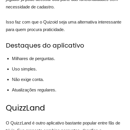
necessidade de cadastro.
Isso faz com que o Quizoid seja uma alternativa interessante
para quem procura praticidade.
Destaques do aplicativo
Milhares de perguntas.
Uso simples.
Não exige conta.
Atualizações regulares.
QuizzLand
O QuizzLand é outro aplicativo bastante popular entre fãs de