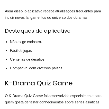
Além disso, o aplicativo recebe atualizações frequentes para
incluir novos lançamentos do universo dos doramas.
Destaques do aplicativo
Não exige cadastro.
Fácil de jogar.
Centenas de desafios.
Compatível com diversos países.
K-Drama Quiz Game
O K-Drama Quiz Game foi desenvolvido especialmente para
quem gosta de testar conhecimentos sobre séries asiáticas.