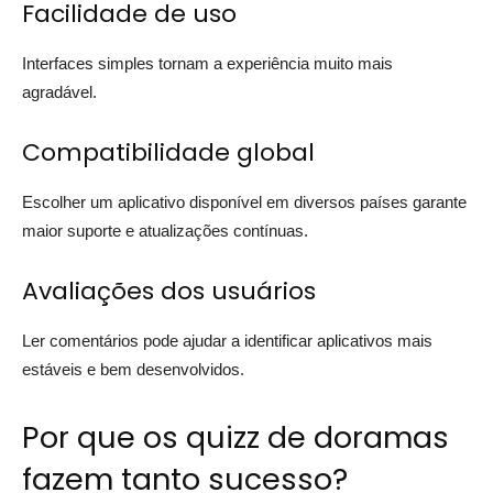
Facilidade de uso
Interfaces simples tornam a experiência muito mais
agradável.
Compatibilidade global
Escolher um aplicativo disponível em diversos países garante
maior suporte e atualizações contínuas.
Avaliações dos usuários
Ler comentários pode ajudar a identificar aplicativos mais
estáveis e bem desenvolvidos.
Por que os quizz de doramas
fazem tanto sucesso?