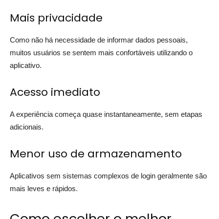
Mais privacidade
Como não há necessidade de informar dados pessoais,
muitos usuários se sentem mais confortáveis utilizando o
aplicativo.
Acesso imediato
A experiência começa quase instantaneamente, sem etapas
adicionais.
Menor uso de armazenamento
Aplicativos sem sistemas complexos de login geralmente são
mais leves e rápidos.
Como escolher o melhor