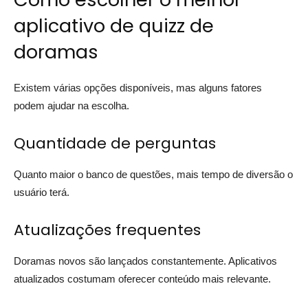
aplicativo de quizz de
doramas
Existem várias opções disponíveis, mas alguns fatores
podem ajudar na escolha.
Quantidade de perguntas
Quanto maior o banco de questões, mais tempo de diversão o
usuário terá.
Atualizações frequentes
Doramas novos são lançados constantemente. Aplicativos
atualizados costumam oferecer conteúdo mais relevante.