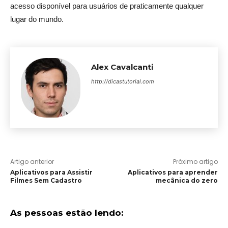
acesso disponível para usuários de praticamente qualquer
lugar do mundo.
Alex Cavalcanti
http://dicastutorial.com
Artigo anterior
Próximo artigo
Aplicativos para Assistir
Aplicativos para aprender
Filmes Sem Cadastro
mecânica do zero
As pessoas estão lendo: