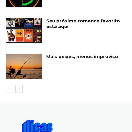
Seu próximo romance favorito
está aqui
Mais peixes, menos improviso