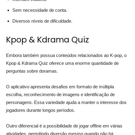
Sem necessidade de conta.
Diversos níveis de dificuldade.
Kpop & Kdrama Quiz
Embora também possua conteúdos relacionados ao K-pop, o
Kpop & Kdrama Quiz oferece uma enorme quantidade de
perguntas sobre doramas.
O aplicativo apresenta desafios em formato de múltipla
escolha, reconhecimento de imagens e identificação de
personagens. Essa variedade ajuda a manter o interesse dos
jogadores durante longos períodos.
Outro diferencial é a possibilidade de jogar offline em várias
atividades, permitindo diversão mesmo quando não há