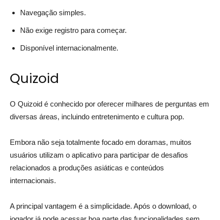
Navegação simples.
Não exige registro para começar.
Disponível internacionalmente.
Quizoid
O Quizoid é conhecido por oferecer milhares de perguntas em
diversas áreas, incluindo entretenimento e cultura pop.
Embora não seja totalmente focado em doramas, muitos
usuários utilizam o aplicativo para participar de desafios
relacionados a produções asiáticas e conteúdos
internacionais.
A principal vantagem é a simplicidade. Após o download, o
jogador já pode acessar boa parte das funcionalidades sem