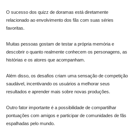
O sucesso dos quizz de doramas está diretamente
relacionado ao envolvimento dos fãs com suas séries
favoritas.
Muitas pessoas gostam de testar a própria memória e
descobrir o quanto realmente conhecem os personagens, as
histórias e os atores que acompanham.
Além disso, os desafios criam uma sensação de competição
saudável, incentivando os usuários a melhorar seus
resultados e aprender mais sobre novas produções.
Outro fator importante é a possibilidade de compartilhar
pontuações com amigos e participar de comunidades de fãs
espalhadas pelo mundo.