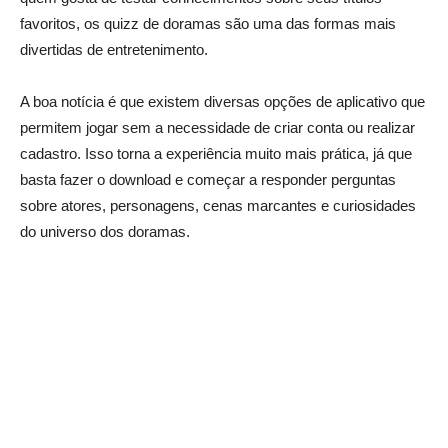
favoritos, os quizz de doramas são uma das formas mais
divertidas de entretenimento.
A boa notícia é que existem diversas opções de aplicativo que
permitem jogar sem a necessidade de criar conta ou realizar
cadastro. Isso torna a experiência muito mais prática, já que
basta fazer o download e começar a responder perguntas
sobre atores, personagens, cenas marcantes e curiosidades
do universo dos doramas.