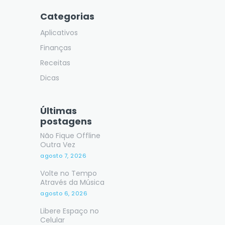
Categorias
Aplicativos
Finanças
Receitas
Dicas
Últimas
postagens
Não Fique Offline
Outra Vez
agosto 7, 2026
Volte no Tempo
Através da Música
agosto 6, 2026
Libere Espaço no
Celular