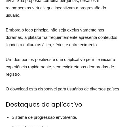
trivia. Sua proposta combina perguntas, desafios e
recompensas virtuais que incentivam a progressão do
usuário.
Embora o foco principal não seja exclusivamente nos
doramas, a plataforma frequentemente apresenta conteúdos
ligados à cultura asiática, séries e entretenimento.
Um dos pontos positivos é que o aplicativo permite iniciar a
experiência rapidamente, sem exigir etapas demoradas de
registro.
O download está disponível para usuários de diversos países.
Destaques do aplicativo
Sistema de progressão envolvente.