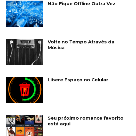
Não Fique Offline Outra Vez
Volte no Tempo Através da
Música
Libere Espaço no Celular
Seu próximo romance favorito
está aqui