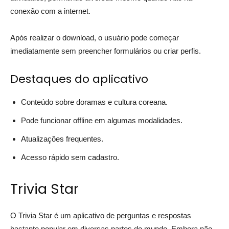
conexão com a internet.
Após realizar o download, o usuário pode começar
imediatamente sem preencher formulários ou criar perfis.
Destaques do aplicativo
Conteúdo sobre doramas e cultura coreana.
Pode funcionar offline em algumas modalidades.
Atualizações frequentes.
Acesso rápido sem cadastro.
Trivia Star
O Trivia Star é um aplicativo de perguntas e respostas
bastante popular em diversas partes do mundo. Embora não