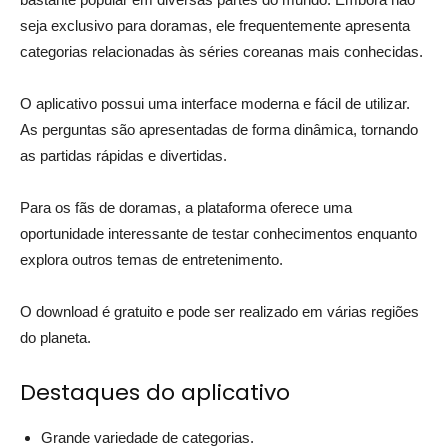
seja exclusivo para doramas, ele frequentemente apresenta
categorias relacionadas às séries coreanas mais conhecidas.
O aplicativo possui uma interface moderna e fácil de utilizar.
As perguntas são apresentadas de forma dinâmica, tornando
as partidas rápidas e divertidas.
Para os fãs de doramas, a plataforma oferece uma
oportunidade interessante de testar conhecimentos enquanto
explora outros temas de entretenimento.
O download é gratuito e pode ser realizado em várias regiões
do planeta.
Destaques do aplicativo
Grande variedade de categorias.