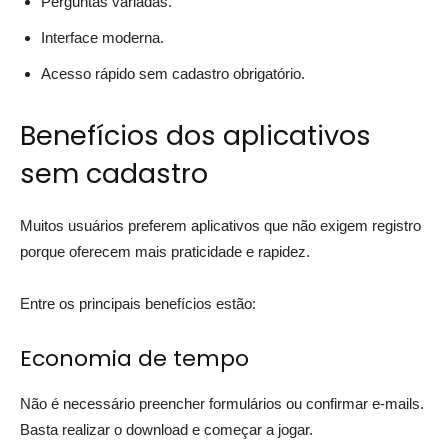
Perguntas variadas.
Interface moderna.
Acesso rápido sem cadastro obrigatório.
Benefícios dos aplicativos
sem cadastro
Muitos usuários preferem aplicativos que não exigem registro
porque oferecem mais praticidade e rapidez.
Entre os principais benefícios estão:
Economia de tempo
Não é necessário preencher formulários ou confirmar e-mails.
Basta realizar o download e começar a jogar.