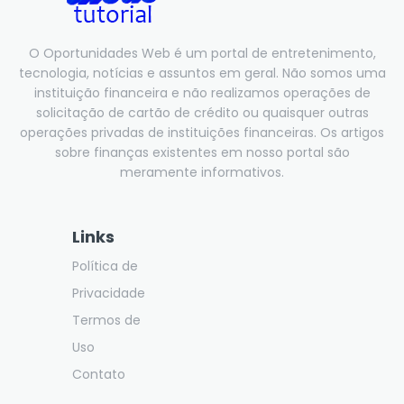
O Oportunidades Web é um portal de entretenimento,
tecnologia, notícias e assuntos em geral. Não somos uma
instituição financeira e não realizamos operações de
solicitação de cartão de crédito ou quaisquer outras
operações privadas de instituições financeiras. Os artigos
sobre finanças existentes em nosso portal são
meramente informativos.
Links
Política de
Privacidade
Termos de
Uso
Contato