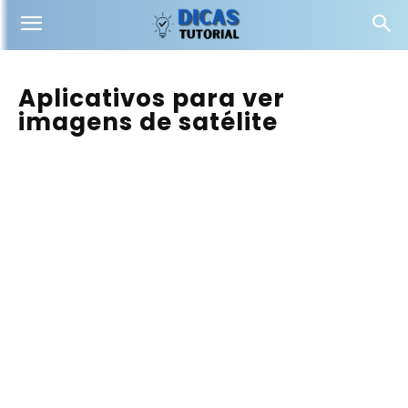
Aplicativos para ver
imagens de satélite