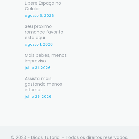
Libere Espaço no
Celular
agosto 6, 2026
Seu próximo
romance favorito
está aqui
agosto 1, 2026
Mais peixes, menos
improviso
julho 31, 2026
Assista mais
gastando menos
internet
julho 29, 2026
© 2023 - Dicas Tutorial - Todos os direitos reservados.