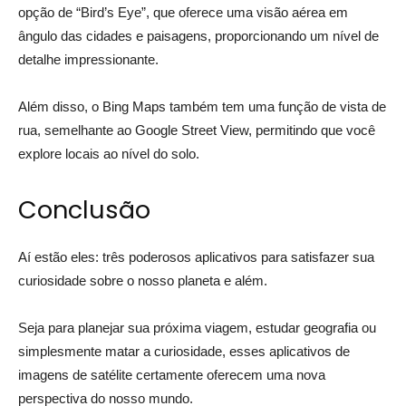
opção de “Bird’s Eye”, que oferece uma visão aérea em
ângulo das cidades e paisagens, proporcionando um nível de
detalhe impressionante.
Além disso, o Bing Maps também tem uma função de vista de
rua, semelhante ao Google Street View, permitindo que você
explore locais ao nível do solo.
Conclusão
Aí estão eles: três poderosos aplicativos para satisfazer sua
curiosidade sobre o nosso planeta e além.
Seja para planejar sua próxima viagem, estudar geografia ou
simplesmente matar a curiosidade, esses aplicativos de
imagens de satélite certamente oferecem uma nova
perspectiva do nosso mundo.