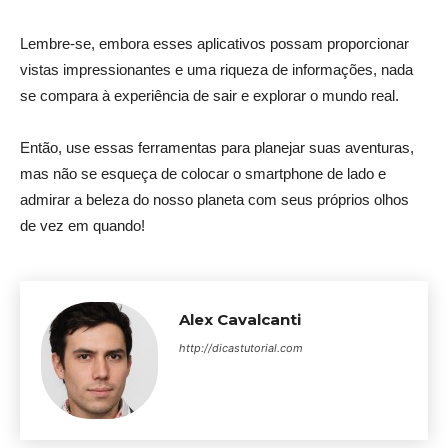
Lembre-se, embora esses aplicativos possam proporcionar
vistas impressionantes e uma riqueza de informações, nada
se compara à experiência de sair e explorar o mundo real.
Então, use essas ferramentas para planejar suas aventuras,
mas não se esqueça de colocar o smartphone de lado e
admirar a beleza do nosso planeta com seus próprios olhos
de vez em quando!
Alex Cavalcanti
http://dicastutorial.com