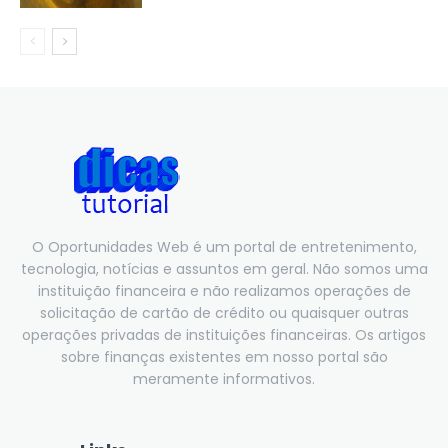
O Oportunidades Web é um portal de entretenimento,
tecnologia, notícias e assuntos em geral. Não somos uma
instituição financeira e não realizamos operações de
solicitação de cartão de crédito ou quaisquer outras
operações privadas de instituições financeiras. Os artigos
sobre finanças existentes em nosso portal são
meramente informativos.