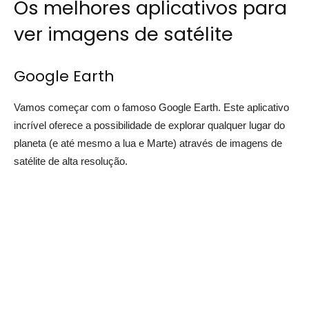
Os melhores aplicativos para
ver imagens de satélite
Google Earth
Vamos começar com o famoso Google Earth. Este aplicativo
incrível oferece a possibilidade de explorar qualquer lugar do
planeta (e até mesmo a lua e Marte) através de imagens de
satélite de alta resolução.