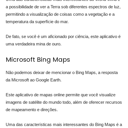
a possibilidade de ver a Terra sob diferentes espectros de luz,
permitindo a visualização de coisas como a vegetação e a
temperatura da superfície do mar.
De fato, se você é um aficionado por ciência, este aplicativo é
uma verdadeira mina de ouro.
Microsoft Bing Maps
Não podemos deixar de mencionar o Bing Maps, a resposta
da Microsoft ao Google Earth.
Este aplicativo de mapas online permite que você visualize
imagens de satélite do mundo todo, além de oferecer recursos
de mapeamento e direções.
Uma das características mais interessantes do Bing Maps é a