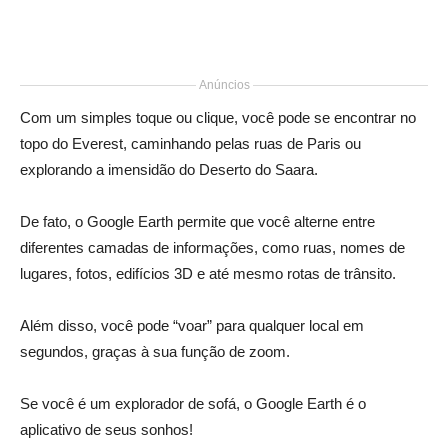
Anúncios
Com um simples toque ou clique, você pode se encontrar no
topo do Everest, caminhando pelas ruas de Paris ou
explorando a imensidão do Deserto do Saara.
De fato, o Google Earth permite que você alterne entre
diferentes camadas de informações, como ruas, nomes de
lugares, fotos, edifícios 3D e até mesmo rotas de trânsito.
Além disso, você pode “voar” para qualquer local em
segundos, graças à sua função de zoom.
Se você é um explorador de sofá, o Google Earth é o
aplicativo de seus sonhos!