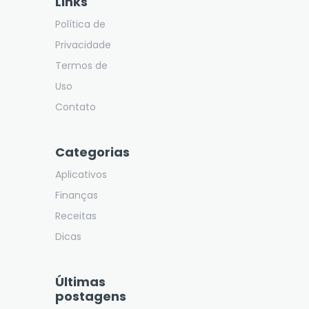
Links
Política de
Privacidade
Termos de
Uso
Contato
Categorias
Aplicativos
Finanças
Receitas
Dicas
Últimas
postagens