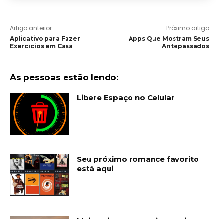
Artigo anterior
Próximo artigo
Aplicativo para Fazer
Apps Que Mostram Seus
Exercícios em Casa
Antepassados
As pessoas estão lendo:
Libere Espaço no Celular
Seu próximo romance favorito
está aqui