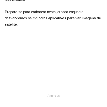
Prepare-se para embarcar nesta jornada enquanto
desvendamos os melhores
aplicativos para ver imagens de
satélite
.
Anúncios