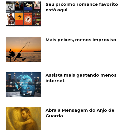
Seu próximo romance favorito
está aqui
Mais peixes, menos improviso
Assista mais gastando menos
internet
Abra a Mensagem do Anjo de
Guarda