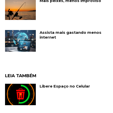
Mais peixes, menos improviso
Assista mais gastando menos
internet
LEIA TAMBÉM
Libere Espaço no Celular