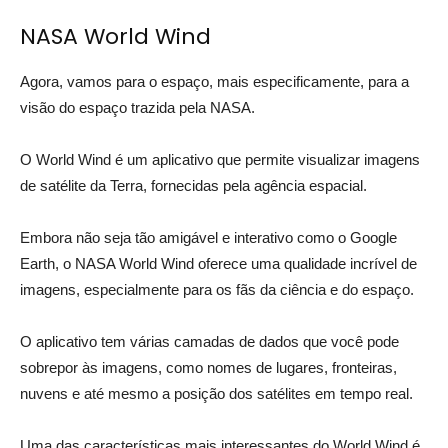
NASA World Wind
Agora, vamos para o espaço, mais especificamente, para a
visão do espaço trazida pela NASA.
O World Wind é um aplicativo que permite visualizar imagens
de satélite da Terra, fornecidas pela agência espacial.
Embora não seja tão amigável e interativo como o Google
Earth, o NASA World Wind oferece uma qualidade incrível de
imagens, especialmente para os fãs da ciência e do espaço.
O aplicativo tem várias camadas de dados que você pode
sobrepor às imagens, como nomes de lugares, fronteiras,
nuvens e até mesmo a posição dos satélites em tempo real.
Uma das características mais interessantes do World Wind é