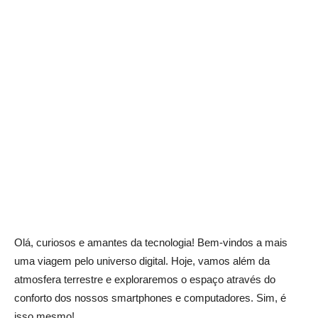
Olá, curiosos e amantes da tecnologia! Bem-vindos a mais
uma viagem pelo universo digital. Hoje, vamos além da
atmosfera terrestre e exploraremos o espaço através do
conforto dos nossos smartphones e computadores. Sim, é
isso mesmo!