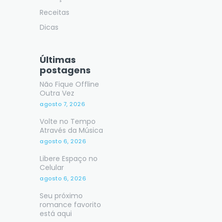
Receitas
Dicas
Últimas
postagens
Não Fique Offline
Outra Vez
agosto 7, 2026
Volte no Tempo
Através da Música
agosto 6, 2026
Libere Espaço no
Celular
agosto 6, 2026
Seu próximo
romance favorito
está aqui