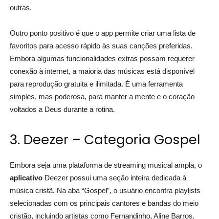
outras.
Outro ponto positivo é que o app permite criar uma lista de
favoritos para acesso rápido às suas canções preferidas.
Embora algumas funcionalidades extras possam requerer
conexão à internet, a maioria das músicas está disponível
para reprodução gratuita e ilimitada. É uma ferramenta
simples, mas poderosa, para manter a mente e o coração
voltados a Deus durante a rotina.
3. Deezer – Categoria Gospel
Embora seja uma plataforma de streaming musical ampla, o
aplicativo
Deezer possui uma seção inteira dedicada à
música cristã. Na aba “Gospel”, o usuário encontra playlists
selecionadas com os principais cantores e bandas do meio
cristão, incluindo artistas como Fernandinho, Aline Barros,