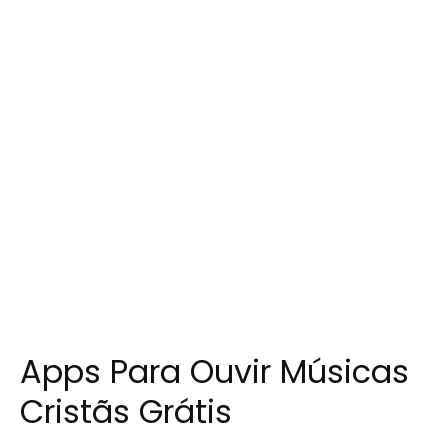
Apps Para Ouvir Músicas
Cristãs Grátis