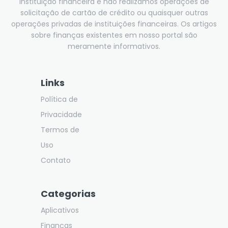
instituição financeira e não realizamos operações de
solicitação de cartão de crédito ou quaisquer outras
operações privadas de instituições financeiras. Os artigos
sobre finanças existentes em nosso portal são
meramente informativos.
Links
Política de
Privacidade
Termos de
Uso
Contato
Categorias
Aplicativos
Finanças