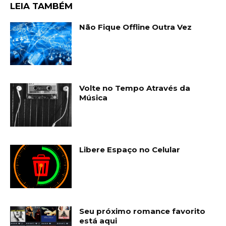
LEIA TAMBÉM
Não Fique Offline Outra Vez
Volte no Tempo Através da
Música
Libere Espaço no Celular
Seu próximo romance favorito
está aqui