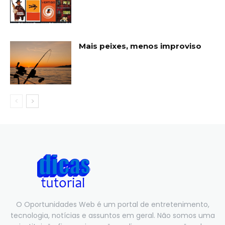
Mais peixes, menos improviso
O Oportunidades Web é um portal de entretenimento,
tecnologia, notícias e assuntos em geral. Não somos uma