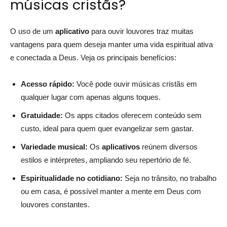
músicas cristãs?
O uso de um
aplicativo
para ouvir louvores traz muitas
vantagens para quem deseja manter uma vida espiritual ativa
e conectada a Deus. Veja os principais benefícios:
Acesso rápido:
Você pode ouvir músicas cristãs em
qualquer lugar com apenas alguns toques.
Gratuidade:
Os apps citados oferecem conteúdo sem
custo, ideal para quem quer evangelizar sem gastar.
Variedade musical:
Os
aplicativos
reúnem diversos
estilos e intérpretes, ampliando seu repertório de fé.
Espiritualidade no cotidiano:
Seja no trânsito, no trabalho
ou em casa, é possível manter a mente em Deus com
louvores constantes.