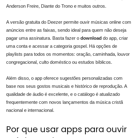
Anderson Freire, Diante do Trono e muitos outros.
A versão gratuita do Deezer permite ouvir músicas online com
anúncios entre as faixas, sendo ideal para quem não deseja
pagar uma assinatura. Basta fazer o
download
do app, criar
uma conta e acessar a categoria gospel. Há opções de
playlists para todos os momentos: oração, caminhada, louvor
congregacional, culto doméstico ou estudos bíblicos.
Além disso, o app oferece sugestões personalizadas com
base nos seus gostos musicais e histórico de reprodução. A
qualidade de áudio é excelente, e o catálogo é atualizado
frequentemente com novos lançamentos da música cristã
nacional e internacional.
Por que usar apps para ouvir