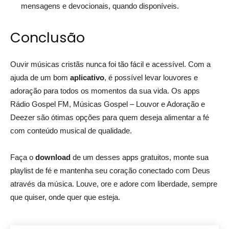
mensagens e devocionais, quando disponíveis.
Conclusão
Ouvir músicas cristãs nunca foi tão fácil e acessível. Com a
ajuda de um bom
aplicativo
, é possível levar louvores e
adoração para todos os momentos da sua vida. Os apps
Rádio Gospel FM, Músicas Gospel – Louvor e Adoração e
Deezer são ótimas opções para quem deseja alimentar a fé
com conteúdo musical de qualidade.
Faça o
download
de um desses apps gratuitos, monte sua
playlist de fé e mantenha seu coração conectado com Deus
através da música. Louve, ore e adore com liberdade, sempre
que quiser, onde quer que esteja.