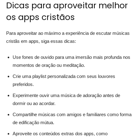
Dicas para aproveitar melhor
os apps cristãos
Para aproveitar ao máximo a experiência de escutar músicas
cristãs em apps, siga essas dicas:
Use fones de ouvido para uma imersão mais profunda nos
momentos de oração ou meditação.
Crie uma playlist personalizada com seus louvores
preferidos.
Experimente ouvir uma música de adoração antes de
dormir ou ao acordar.
Compartilhe músicas com amigos e familiares como forma
de edificação mútua.
Aproveite os conteúdos extras dos apps, como