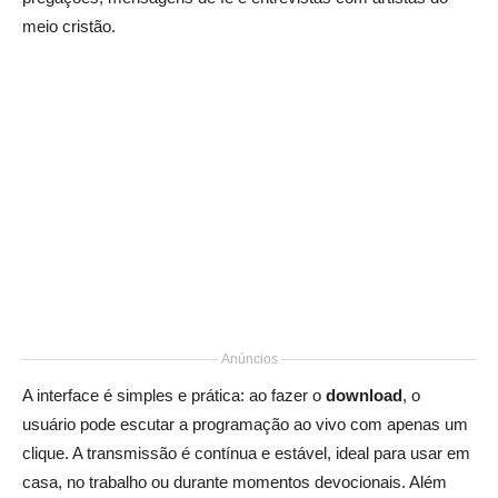
meio cristão.
Anúncios
A interface é simples e prática: ao fazer o
download
, o
usuário pode escutar a programação ao vivo com apenas um
clique. A transmissão é contínua e estável, ideal para usar em
casa, no trabalho ou durante momentos devocionais. Além