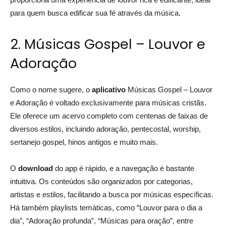
para quem busca edificar sua fé através da música.
2. Músicas Gospel – Louvor e
Adoração
Como o nome sugere, o
aplicativo
Músicas Gospel – Louvor
e Adoração é voltado exclusivamente para músicas cristãs.
Ele oferece um acervo completo com centenas de faixas de
diversos estilos, incluindo adoração, pentecostal, worship,
sertanejo gospel, hinos antigos e muito mais.
O
download
do app é rápido, e a navegação é bastante
intuitiva. Os conteúdos são organizados por categorias,
artistas e estilos, facilitando a busca por músicas específicas.
Há também playlists temáticas, como “Louvor para o dia a
dia”, “Adoração profunda”, “Músicas para oração”, entre