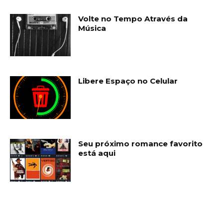
Volte no Tempo Através da
Música
Libere Espaço no Celular
Seu próximo romance favorito
está aqui