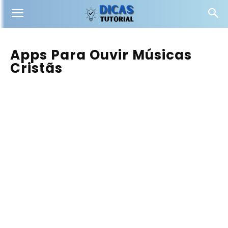
Apps Para Ouvir Músicas
Cristãs