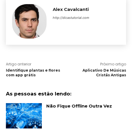
Alex Cavalcanti
http://dicastutorial.com
Artigo anterior
Próximo artigo
Identifique plantas e flores
Aplicativo De Músicas
com app grátis
Cristãs Antigas
As pessoas estão lendo:
Não Fique Offline Outra Vez