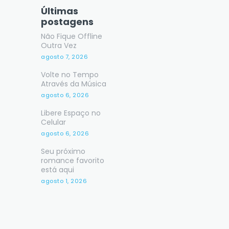
Últimas
postagens
Não Fique Offline
Outra Vez
agosto 7, 2026
Volte no Tempo
Através da Música
agosto 6, 2026
Libere Espaço no
Celular
agosto 6, 2026
Seu próximo
romance favorito
está aqui
agosto 1, 2026