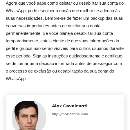
Agora que você sabe como deletar ou desabilitar sua conta do
WhatsApp, pode escolher a opção que melhor se adequa às
suas necessidades. Lembre-se de fazer um backup das suas
conversas importantes antes de deletar sua conta
permanentemente. Se você planeja desabilitar sua conta
temporariamente, esteja ciente de que suas informações do
perfil e grupos não serão visíveis para outros usuários durante
esse período. Siga as instruções cuidadosamente e certifique-
se de tomar uma decisão informada antes de prosseguir com
o processo de exclusão ou desabilitação da sua conta do
WhatsApp.
Alex Cavalcanti
http://dicastutorial.com