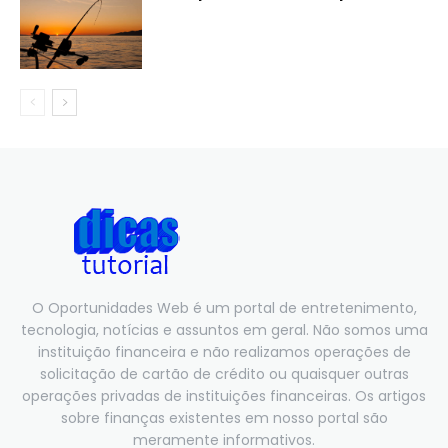
O Oportunidades Web é um portal de entretenimento,
tecnologia, notícias e assuntos em geral. Não somos uma
instituição financeira e não realizamos operações de
solicitação de cartão de crédito ou quaisquer outras
operações privadas de instituições financeiras. Os artigos
sobre finanças existentes em nosso portal são
meramente informativos.