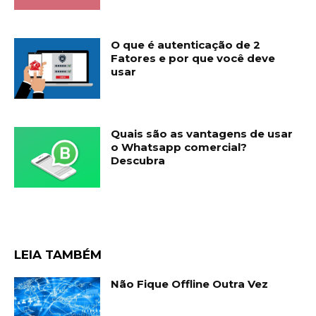
O que é autenticação de 2
Fatores e por que você deve
usar
Quais são as vantagens de usar
o Whatsapp comercial?
Descubra
LEIA TAMBÉM
Não Fique Offline Outra Vez