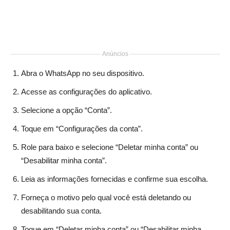
Anúncios
Abra o WhatsApp no seu dispositivo.
Acesse as configurações do aplicativo.
Selecione a opção “Conta”.
Toque em “Configurações da conta”.
Role para baixo e selecione “Deletar minha conta” ou
“Desabilitar minha conta”.
Leia as informações fornecidas e confirme sua escolha.
Forneça o motivo pelo qual você está deletando ou
desabilitando sua conta.
Toque em “Deletar minha conta” ou “Desabilitar minha