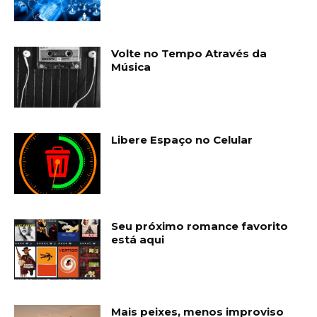
Volte no Tempo Através da
Música
Libere Espaço no Celular
Seu próximo romance favorito
está aqui
Mais peixes, menos improviso