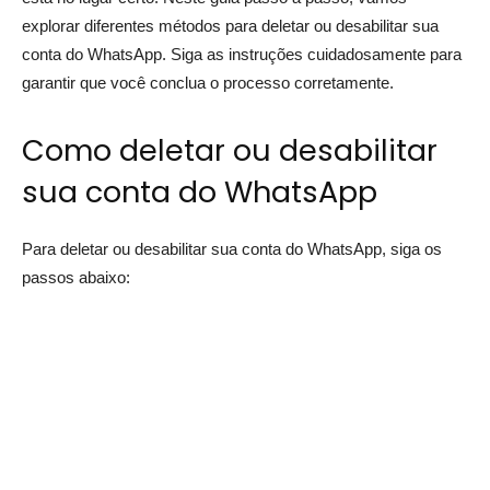
explorar diferentes métodos para deletar ou desabilitar sua
conta do WhatsApp. Siga as instruções cuidadosamente para
garantir que você conclua o processo corretamente.
Como deletar ou desabilitar
sua conta do WhatsApp
Para deletar ou desabilitar sua conta do WhatsApp, siga os
passos abaixo: