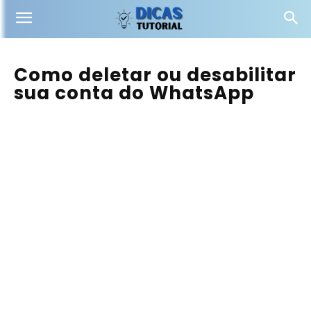
Como deletar ou desabilitar
sua conta do WhatsApp