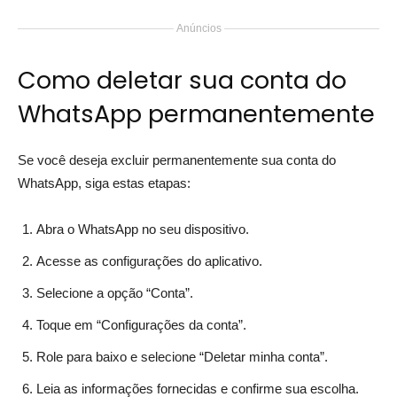
Anúncios
Como deletar sua conta do
WhatsApp permanentemente
Se você deseja excluir permanentemente sua conta do
WhatsApp, siga estas etapas:
Abra o WhatsApp no seu dispositivo.
Acesse as configurações do aplicativo.
Selecione a opção “Conta”.
Toque em “Configurações da conta”.
Role para baixo e selecione “Deletar minha conta”.
Leia as informações fornecidas e confirme sua escolha.