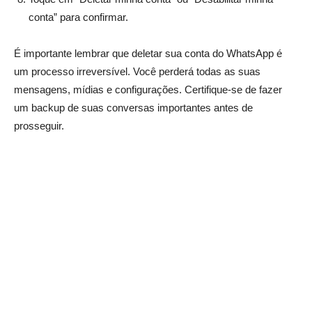
conta” para confirmar.
É importante lembrar que deletar sua conta do WhatsApp é
um processo irreversível. Você perderá todas as suas
mensagens, mídias e configurações. Certifique-se de fazer
um backup de suas conversas importantes antes de
prosseguir.