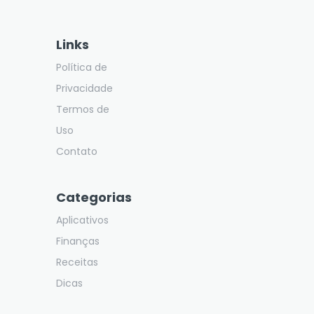
Links
Política de
Privacidade
Termos de
Uso
Contato
Categorias
Aplicativos
Finanças
Receitas
Dicas