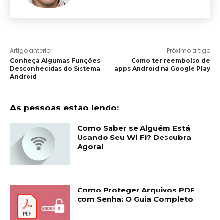
Artigo anterior
Próximo artigo
Conheça Algumas Funções
Como ter reembolso de
Desconhecidas do Sistema
apps Android na Google Play
Android
As pessoas estão lendo:
Como Saber se Alguém Está
Usando Seu Wi-Fi? Descubra
Agora!
Como Proteger Arquivos PDF
com Senha: O Guia Completo