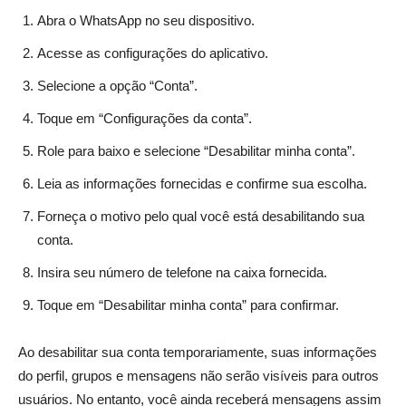
Abra o WhatsApp no seu dispositivo.
Acesse as configurações do aplicativo.
Selecione a opção “Conta”.
Toque em “Configurações da conta”.
Role para baixo e selecione “Desabilitar minha conta”.
Leia as informações fornecidas e confirme sua escolha.
Forneça o motivo pelo qual você está desabilitando sua
conta.
Insira seu número de telefone na caixa fornecida.
Toque em “Desabilitar minha conta” para confirmar.
Ao desabilitar sua conta temporariamente, suas informações
do perfil, grupos e mensagens não serão visíveis para outros
usuários. No entanto, você ainda receberá mensagens assim