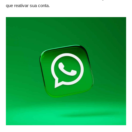
que reativar sua conta.