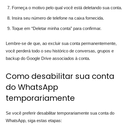
Forneça o motivo pelo qual você está deletando sua conta.
Insira seu número de telefone na caixa fornecida.
Toque em “Deletar minha conta” para confirmar.
Lembre-se de que, ao excluir sua conta permanentemente,
você perderá todo o seu histórico de conversas, grupos e
backup do Google Drive associados à conta.
Como desabilitar sua conta
do WhatsApp
temporariamente
Se você preferir desabilitar temporariamente sua conta do
WhatsApp, siga estas etapas: