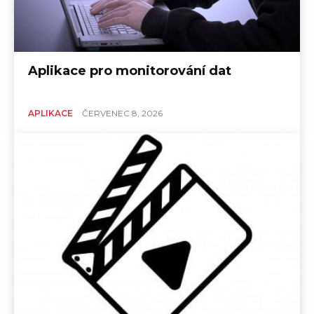
Aplikace pro monitorování dat
APLIKACE
ČERVENEC 8, 2026