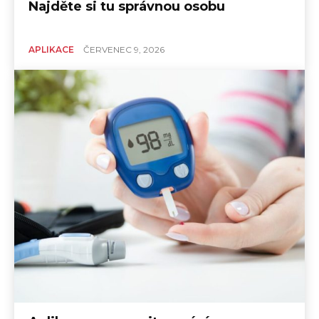
Najděte si tu správnou osobu
APLIKACE
ČERVENEC 9, 2026