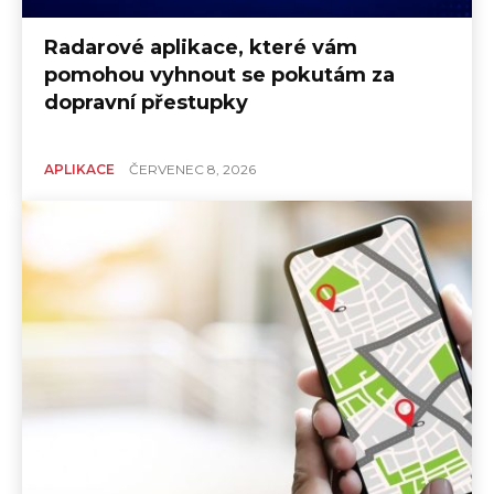
Radarové aplikace, které vám
pomohou vyhnout se pokutám za
dopravní přestupky
APLIKACE
ČERVENEC 8, 2026