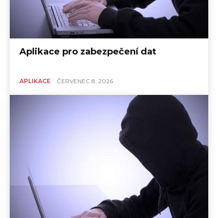
Aplikace pro zabezpečení dat
APLIKACE
ČERVENEC 8, 2026