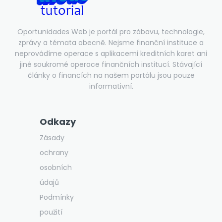
Oportunidades Web je portál pro zábavu, technologie,
zprávy a témata obecně. Nejsme finanční instituce a
neprovádíme operace s aplikacemi kreditních karet ani
jiné soukromé operace finančních institucí. Stávající
články o financích na našem portálu jsou pouze
informativní.
Odkazy
Zásady
ochrany
osobních
údajů
Podmínky
použití