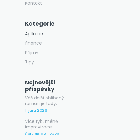
Kontakt
Kategorie
Aplikace
finance
Příjmy
Tipy
Nejnovější
příspěvky
Váš další oblíbený
román je tady.
1. jara 2026
Více ryb, méně
improvizace
Červenec 31, 2026