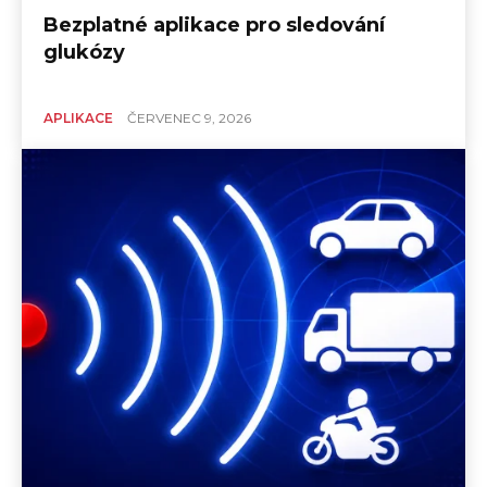
Bezplatné aplikace pro sledování
glukózy
APLIKACE
ČERVENEC 9, 2026