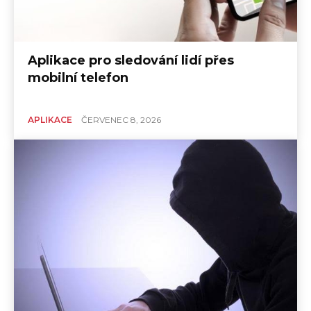
Aplikace pro sledování lidí přes
mobilní telefon
APLIKACE
ČERVENEC 8, 2026