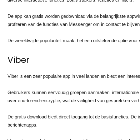
De app kan gratis worden gedownload via de belangrijkste appwi
profiteren van de functies van Messenger om in contact te blijve
De wereldwijde populariteit maakt het een uitstekende optie voor 
Viber
Viber is een zeer populaire app in veel landen en biedt een intere
Gebruikers kunnen eenvoudig groepen aanmaken, internationale 
over end-to-end-encryptie, wat de veiligheid van gesprekken verh
De gratis download biedt direct toegang tot de basisfuncties. De
berichtenapps.