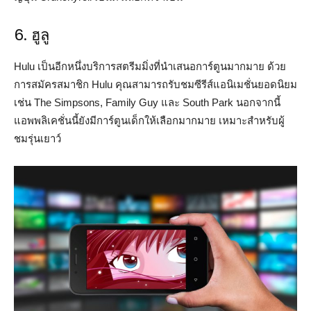
6. ฮูลู
Hulu เป็นอีกหนึ่งบริการสตรีมมิ่งที่นำเสนอการ์ตูนมากมาย ด้วย
การสมัครสมาชิก Hulu คุณสามารถรับชมซีรีส์แอนิเมชั่นยอดนิยม
เช่น The Simpsons, Family Guy และ South Park นอกจากนี้
แอพพลิเคชั่นนี้ยังมีการ์ตูนเด็กให้เลือกมากมาย เหมาะสำหรับผู้
ชมรุ่นเยาว์