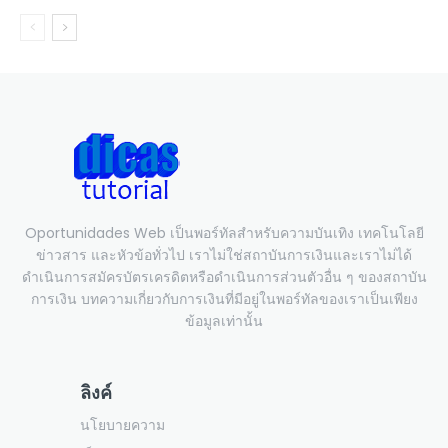
Oportunidades Web เป็นพอร์ทัลสำหรับความบันเทิง เทคโนโลยี
ข่าวสาร และหัวข้อทั่วไป เราไม่ใช่สถาบันการเงินและเราไม่ได้
ดำเนินการสมัครบัตรเครดิตหรือดำเนินการส่วนตัวอื่น ๆ ของสถาบัน
การเงิน บทความเกี่ยวกับการเงินที่มีอยู่ในพอร์ทัลของเราเป็นเพียง
ข้อมูลเท่านั้น
ลิงค์
นโยบายความ