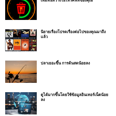
เพิ่มพื้นที่ว่างในโทรศัพท์ของคุณ
นิยายเรื่องโปรดเรื่องต่อไปของคุณมาถึง
แล้ว
ปลาเยอะขึ้น การด้นสดน้อยลง
ดูได้มากขึ้นโดยใช้ข้อมูลอินเทอร์เน็ตน้อย
ลง