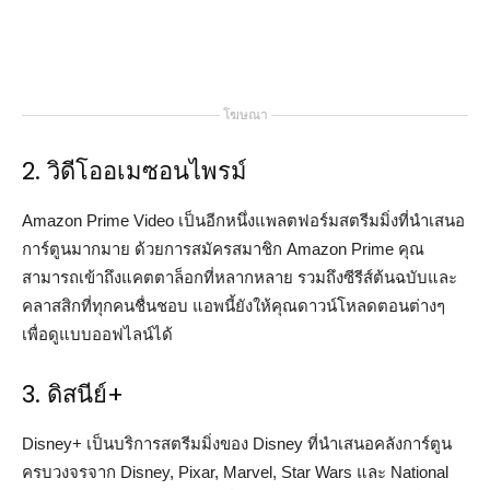
โฆษณา
2. วิดีโออเมซอนไพรม์
Amazon Prime Video เป็นอีกหนึ่งแพลตฟอร์มสตรีมมิ่งที่นำเสนอ
การ์ตูนมากมาย ด้วยการสมัครสมาชิก Amazon Prime คุณ
สามารถเข้าถึงแคตตาล็อกที่หลากหลาย รวมถึงซีรีส์ต้นฉบับและ
คลาสสิกที่ทุกคนชื่นชอบ แอพนี้ยังให้คุณดาวน์โหลดตอนต่างๆ
เพื่อดูแบบออฟไลน์ได้
3. ดิสนีย์+
Disney+ เป็นบริการสตรีมมิ่งของ Disney ที่นำเสนอคลังการ์ตูน
ครบวงจรจาก Disney, Pixar, Marvel, Star Wars และ National