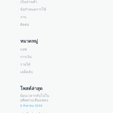
เป็นส่วนตัว
ข้อกำหนดการใช้
งาน
ติดต่อ
หมวดหมู่
แอพ
การเงิน
รายได้
เคล็ดลับ
โพสต์ล่าสุด
ย้อนเวลากลับไปใน
อดีตผ่านเสียงเพลง
6 สิงหาคม 2569