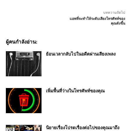
บทความถัดไป
แอพที่จะทำให้ระดับเสียงโทรศัพท์ของ
คุณดังขึ้น
ผู้คนกำลังอ่าน:
ย้อนเวลากลับไปในอดีตผ่านเสียงเพลง
เพิ่มพื้นที่ว่างในโทรศัพท์ของคุณ
นิยายเรื่องโปรดเรื่องต่อไปของคุณมาถึง