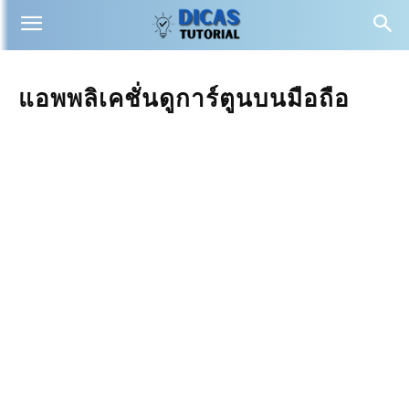
แอพพลิเคชั่นดูการ์ตูนบนมือถือ