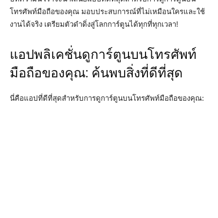
โทรศัพท์มือถือของคุณ มอบประสบการณ์ที่ไม่เหมือนใครและใช้
งานได้จริง เตรียมตัวดำดิ่งสู่โลกการ์ตูนได้ทุกที่ทุกเวลา!
แอปพลิเคชั่นดูการ์ตูนบนโทรศัพท์
มือถือของคุณ: ค้นพบสิ่งที่ดีที่สุด
นี่คือแอปที่ดีที่สุดสำหรับการดูการ์ตูนบนโทรศัพท์มือถือของคุณ: