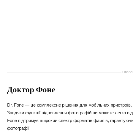
Оголо
Доктор Фоне
Dr. Fone — це комплексне рішення для мобільних пристроїв,
Завдяки функції відновлення фотографій ви можете легко відн
Fone підтримує широкий спектр форматів файлів, гарантуючи
фотографії.