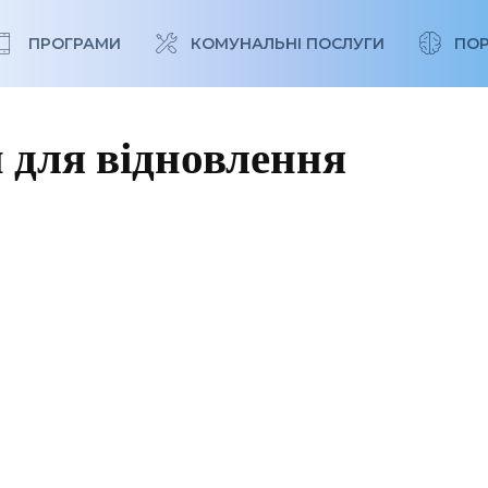
ПРОГРАМИ
КОМУНАЛЬНІ ПОСЛУГИ
ПО
 для відновлення