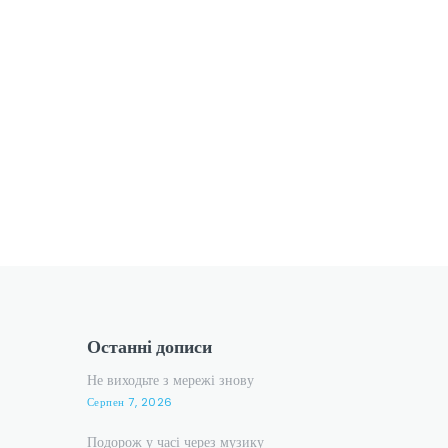
Останні дописи
Не виходьте з мережі знову
Серпен 7, 2026
Подорож у часі через музику