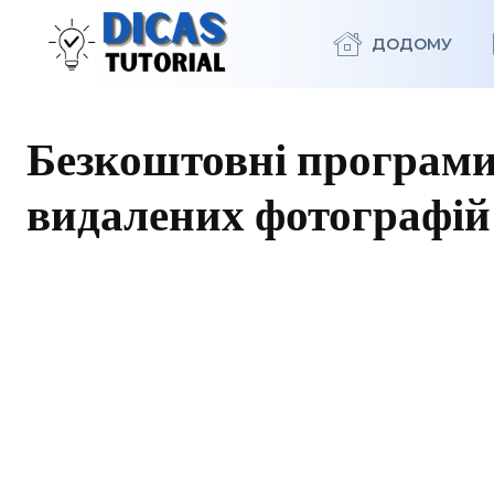
ДОДОМУ
Безкоштовні програми
видалених фотографій