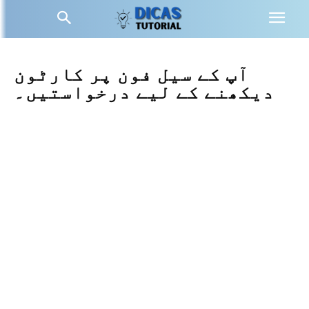
آپ کے سیل فون پر کارٹون
دیکھنے کے لیے درخواستیں۔