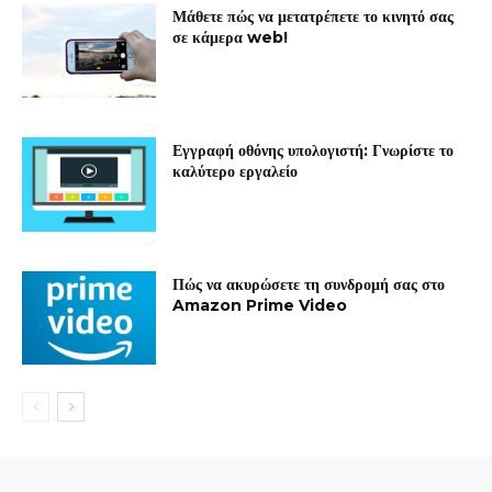
Μάθετε πώς να μετατρέπετε το κινητό σας
σε κάμερα web!
Εγγραφή οθόνης υπολογιστή: Γνωρίστε το
καλύτερο εργαλείο
Πώς να ακυρώσετε τη συνδρομή σας στο
Amazon Prime Video