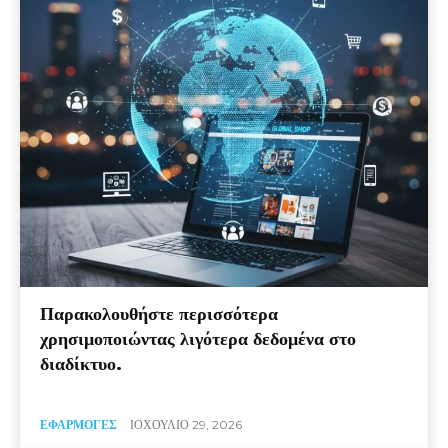
Παρακολουθήστε περισσότερα
χρησιμοποιώντας λιγότερα δεδομένα στο
διαδίκτυο.
ΕΦΑΡΜΟΓΈΣ
ΙΟΧΟΎΛΙΟ 29, 2026