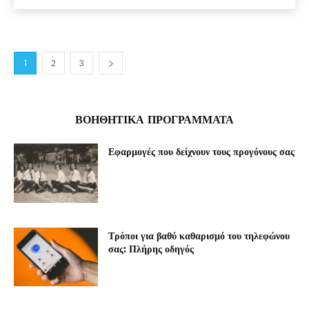
1
2
3
ΒΟΗΘΗΤΙΚΆ ΠΡΟΓΡΆΜΜΑΤΑ
Εφαρμογές που δείχνουν τους προγόνους σας
Τρόποι για βαθύ καθαρισμό του τηλεφώνου
σας: Πλήρης οδηγός