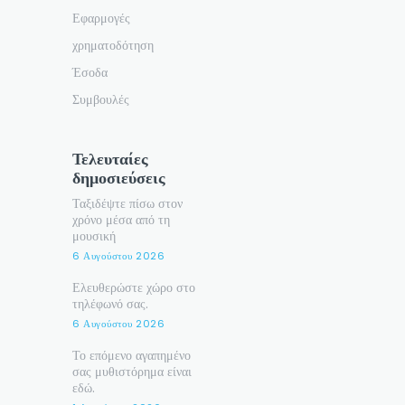
Εφαρμογές
χρηματοδότηση
Έσοδα
Συμβουλές
Τελευταίες
δημοσιεύσεις
Ταξιδέψτε πίσω στον
χρόνο μέσα από τη
μουσική
6 Αυγούστου 2026
Ελευθερώστε χώρο στο
τηλέφωνό σας.
6 Αυγούστου 2026
Το επόμενο αγαπημένο
σας μυθιστόρημα είναι
εδώ.