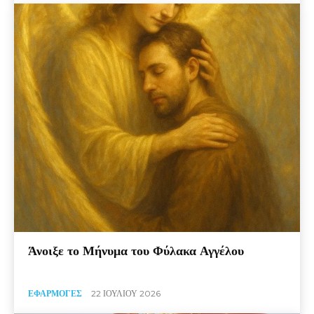
Άνοιξε το Μήνυμα του Φύλακα Αγγέλου
ΕΦΑΡΜΟΓΈΣ
22 ΙΟΥΛΊΟΥ 2026