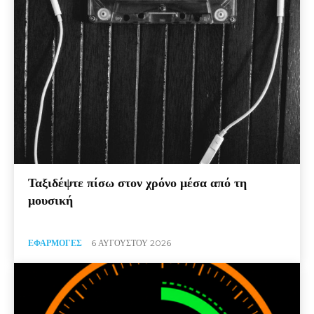
Ταξιδέψτε πίσω στον χρόνο μέσα από τη
μουσική
ΕΦΑΡΜΟΓΈΣ
6 ΑΥΓΟΎΣΤΟΥ 2026