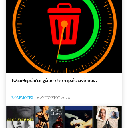
Ελευθερώστε χώρο στο τηλέφωνό σας.
ΕΦΑΡΜΟΓΈΣ
6 ΑΥΓΟΎΣΤΟΥ 2026