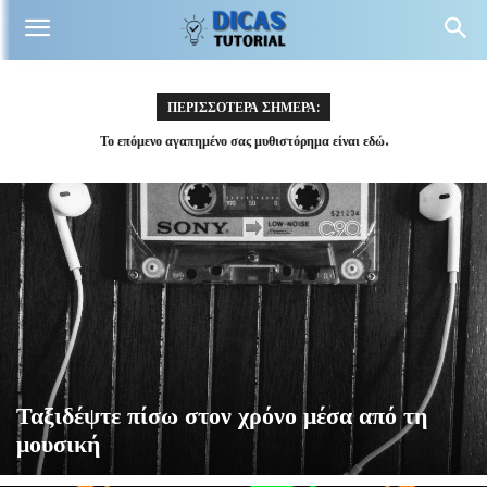
ΠΕΡΙΣΣΟΤΕΡΑ ΣΗΜΕΡΑ:
Το επόμενο αγαπημένο σας μυθιστόρημα είναι εδώ.
Ταξιδέψτε πίσω στον χρόνο μέσα από τη
μουσική