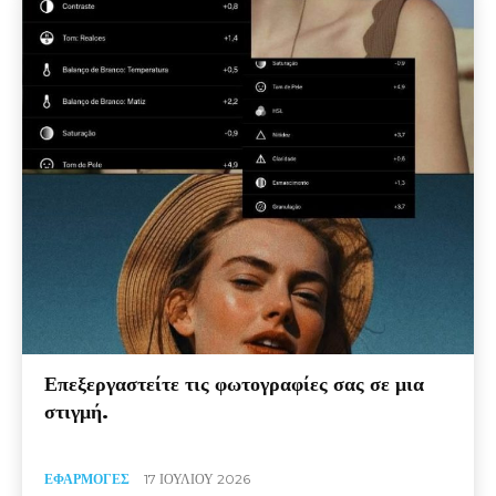
Επεξεργαστείτε τις φωτογραφίες σας σε μια
στιγμή.
ΕΦΑΡΜΟΓΈΣ
17 ΙΟΥΛΊΟΥ 2026