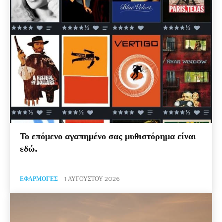
Το επόμενο αγαπημένο σας μυθιστόρημα είναι
εδώ.
ΕΦΑΡΜΟΓΈΣ
1 ΑΥΓΟΎΣΤΟΥ 2026