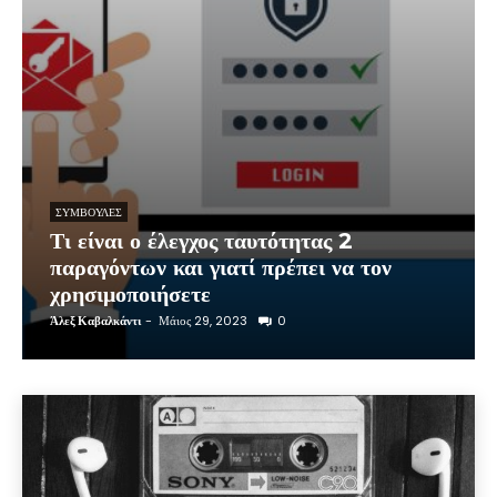
ΣΥΜΒΟΥΛΈΣ
Τι είναι ο έλεγχος ταυτότητας 2
παραγόντων και γιατί πρέπει να τον
χρησιμοποιήσετε
Άλεξ Καβαλκάντι
-
Μάιος 29, 2023
0