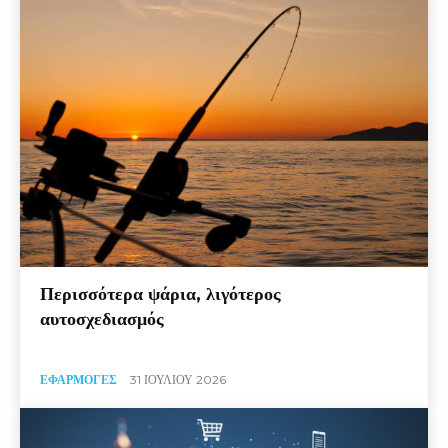
Περισσότερα ψάρια, λιγότερος
αυτοσχεδιασμός
ΕΦΑΡΜΟΓΈΣ
31 ΙΟΥΛΊΟΥ 2026