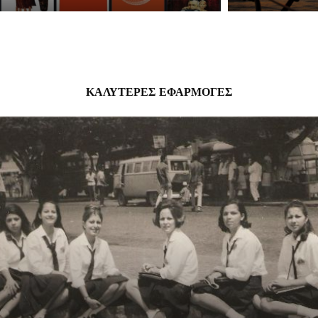
ΚΑΛΎΤΕΡΕΣ ΕΦΑΡΜΟΓΈΣ