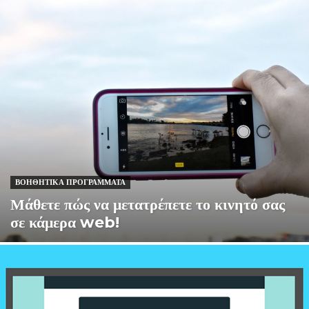
ΒΟΗΘΗΤΙΚΆ ΠΡΟΓΡΆΜΜΑΤΑ
Μάθετε πώς να μετατρέπετε το κινητό σας
σε κάμερα web!