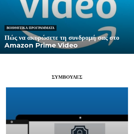
ΒΟΗΘΗΤΙΚΆ ΠΡΟΓΡΆΜΜΑΤΑ
Πώς να ακυρώσετε τη συνδρομή σας στο
Amazon Prime Video
ΣΥΜΒΟΥΛΈΣ