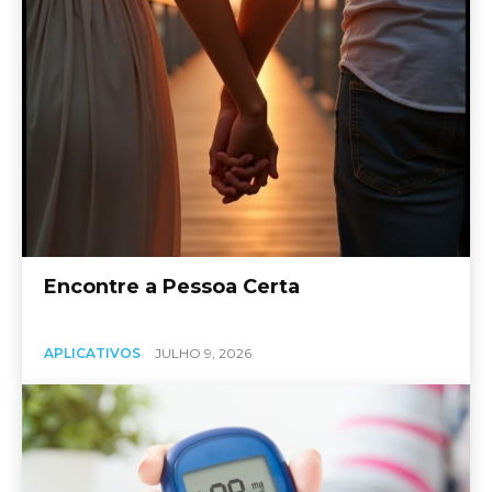
Encontre a Pessoa Certa
APLICATIVOS
JULHO 9, 2026