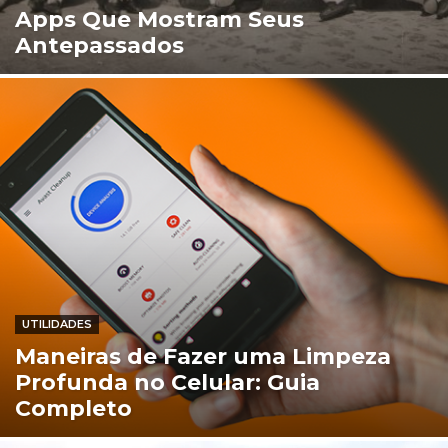
Apps Que Mostram Seus
Antepassados
UTILIDADES
Maneiras de Fazer uma Limpeza
Profunda no Celular: Guia
Completo