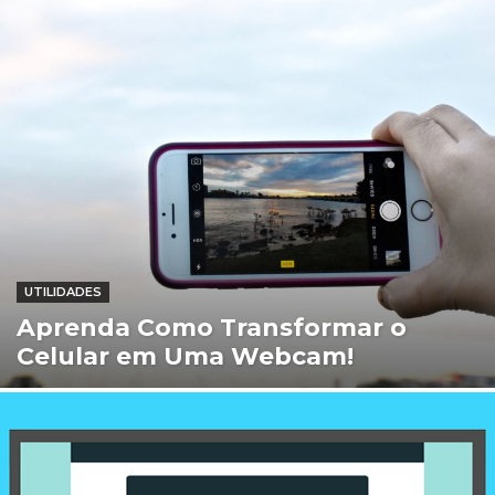
UTILIDADES
Aprenda Como Transformar o
Celular em Uma Webcam!