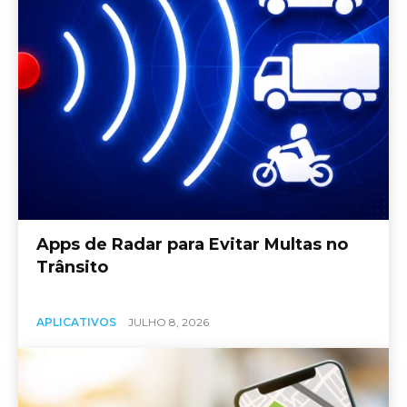
Apps de Radar para Evitar Multas no
Trânsito
APLICATIVOS
JULHO 8, 2026