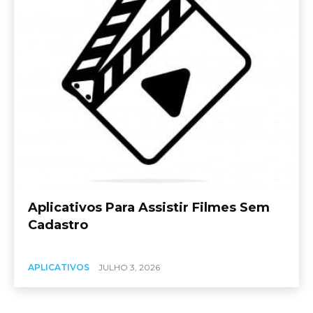
Aplicativos Para Assistir Filmes Sem
Cadastro
APLICATIVOS
JULHO 3, 2026