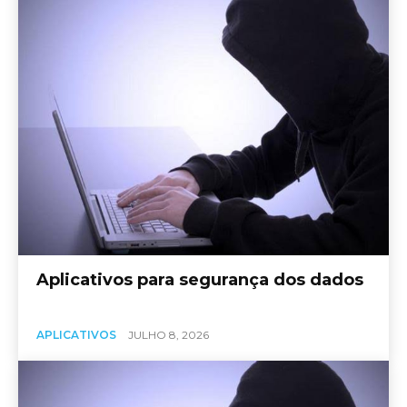
Aplicativos para segurança dos dados
APLICATIVOS
JULHO 8, 2026