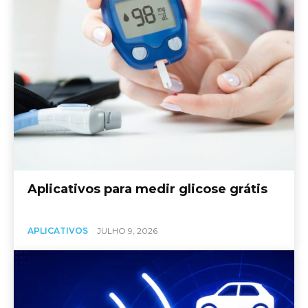
Aplicativos para medir glicose grátis
APLICATIVOS
JULHO 9, 2026