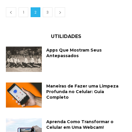
1
2
3
UTILIDADES
Apps Que Mostram Seus
Antepassados
Maneiras de Fazer uma Limpeza
Profunda no Celular: Guia
Completo
Aprenda Como Transformar o
Celular em Uma Webcam!