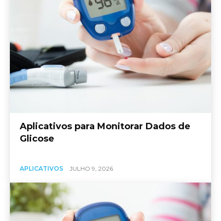
Aplicativos para Monitorar Dados de
Glicose
APLICATIVOS
JULHO 9, 2026