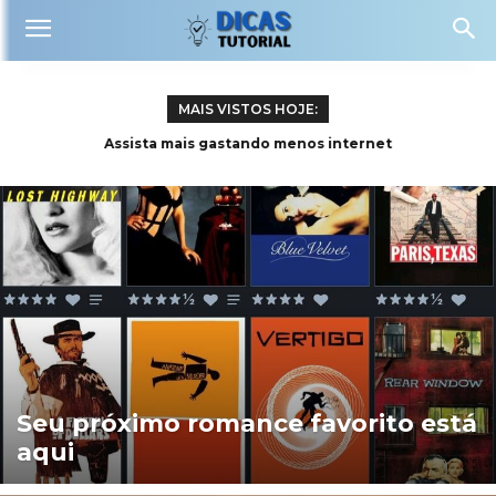
MAIS VISTOS HOJE:
Assista mais gastando menos internet
Seu próximo romance favorito está
aqui