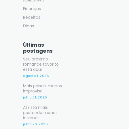
Aplicativos
Finanças
Receitas
Dicas
Últimas
postagens
Seu próximo
romance favorito
está aqui
agosto 1, 2026
Mais peixes, menos
improviso
julho 31, 2026
Assista mais
gastando menos
internet
julho 29, 2026