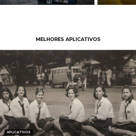
MELHORES APLICATIVOS
APLICATIVOS