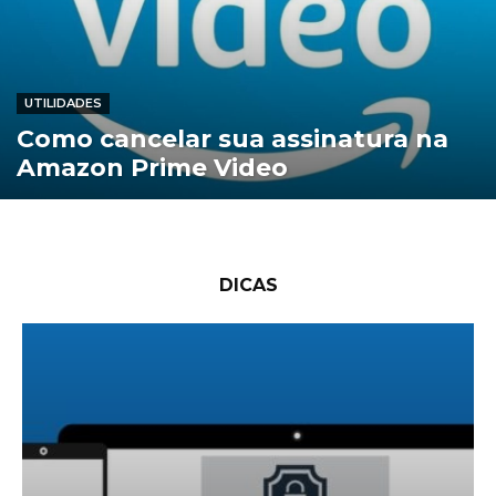
UTILIDADES
Como cancelar sua assinatura na
Amazon Prime Video
DICAS