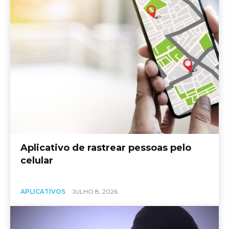
Aplicativo de rastrear pessoas pelo
celular
APLICATIVOS
JULHO 8, 2026