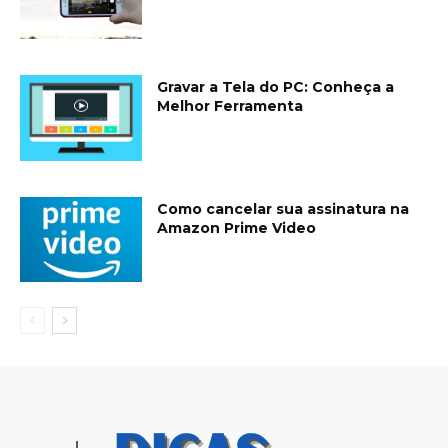
Gravar a Tela do PC: Conheça a
Melhor Ferramenta
Como cancelar sua assinatura na
Amazon Prime Video